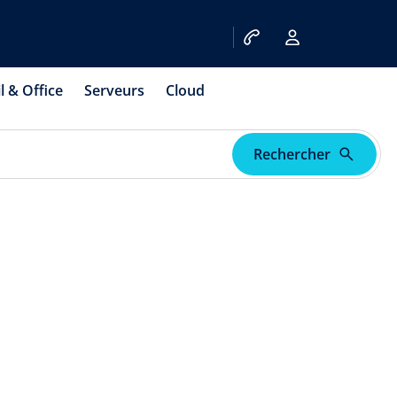
l & Office
Serveurs
Cloud
Rechercher