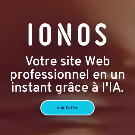
Votre site Web
professionnel en un
instant grâce à l'IA.
Voir l'offre