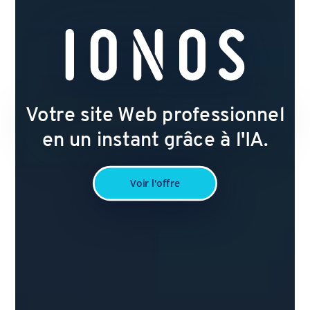
Votre site Web professionnel
en un instant grâce à l'IA.
Voir l'offre