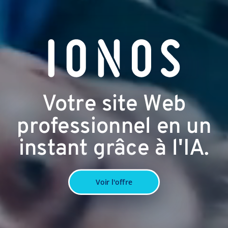
Votre site Web
professionnel en un
instant grâce à l'IA.
Voir l'offre