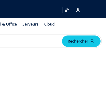
l & Office
Serveurs
Cloud
Rechercher