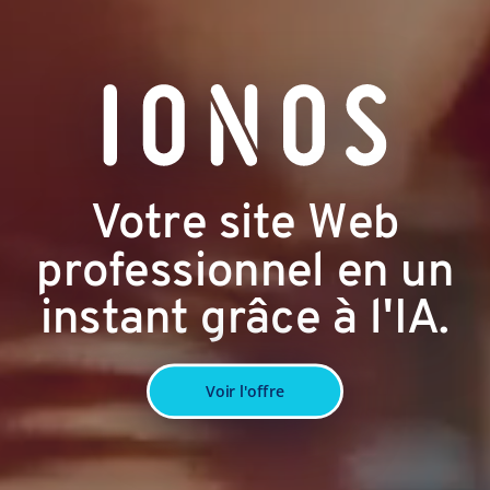
Votre site Web
professionnel en un
instant grâce à l'IA.
Voir l'offre