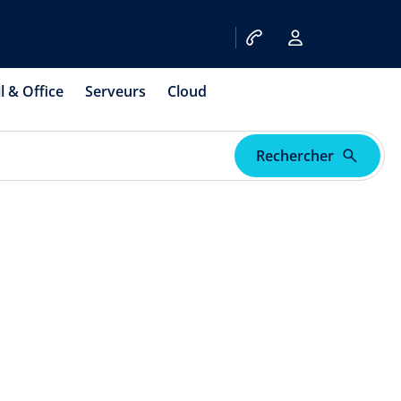
l & Office
Serveurs
Cloud
Rechercher