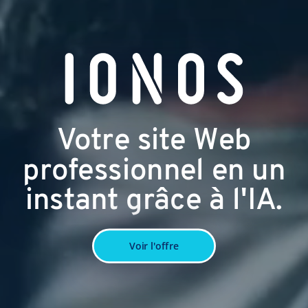
Votre site Web
professionnel en un
instant grâce à l'IA.
Voir l'offre