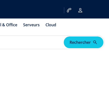
l & Office
Serveurs
Cloud
Rechercher