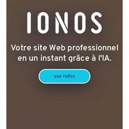
Votre site Web professionnel
en un instant grâce à l'IA.
Voir l'offre