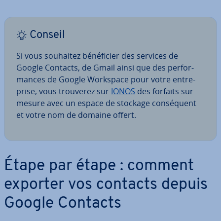
Conseil
Si vous souhaitez bé­né­fi­cier des services de
Google Contacts, de Gmail ainsi que des per­for­
mances de Google Workspace pour votre en­tre­
prise, vous trouverez sur
IONOS
des forfaits sur
mesure avec un espace de stockage con­sé­quent
et votre nom de domaine offert.
Étape par étape : comment
exporter vos contacts depuis
Google Contacts