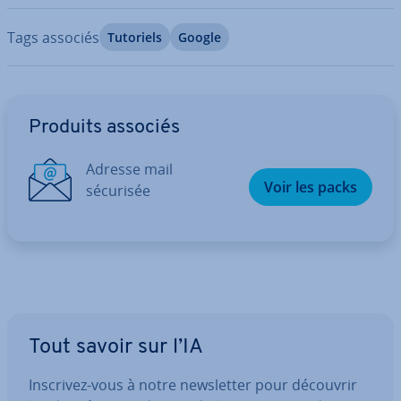
Tags associés
Tutoriels
Google
Aller au menu principal
Produits associés
Adresse mail
Voir les packs
sécurisée
Tout savoir sur l’IA
Inscrivez-vous à notre news­let­ter pour découvrir