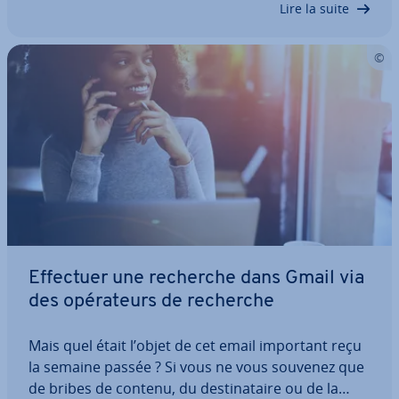
Lire la suite
Effectuer une recherche dans Gmail via
des opé­ra­teurs de recherche
Mais quel était l’objet de cet email important reçu
la semaine passée ? Si vous ne vous souvenez que
de bribes de contenu, du des­ti­na­taire ou de la