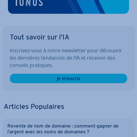
Tout savoir sur l’IA
Inscrivez-vous à notre news­let­ter pour découvrir
les dernières tendances de l’IA et recevoir des
conseils pratiques.
Je m’inscris
Articles Po­pu­laires
Revente de nom de domaine : comment gagner de
l’argent avec les noms de domaines ?