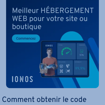
Comment obtenir le code