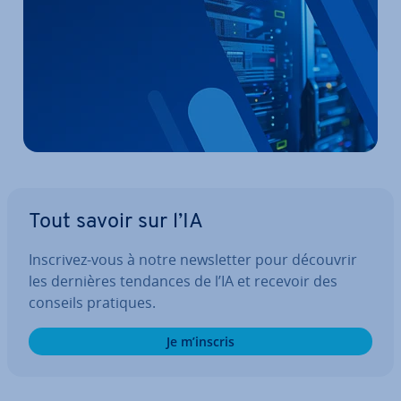
Tout savoir sur l’IA
Inscrivez-vous à notre news­let­ter pour découvrir
les dernières tendances de l’IA et recevoir des
conseils pratiques.
Je m’inscris