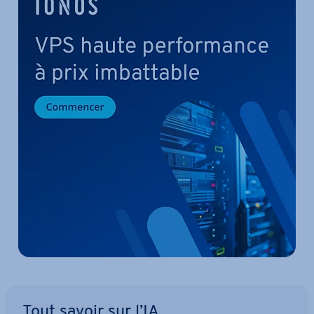
Tout savoir sur l’IA