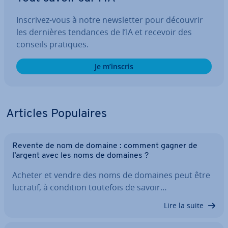
Inscrivez-vous à notre news­let­ter pour découvrir
les dernières tendances de l’IA et recevoir des
conseils pratiques.
Je m’inscris
Articles Po­pu­laires
Revente de nom de domaine : comment gagner de
l’argent avec les noms de domaines ?
Acheter et vendre des noms de domaines peut être
lucratif, à condition toutefois de savoir…
Lire la suite