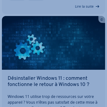
teur et peut même faciliter…
Lire la suite
Dé­sins­tal­ler Windows 11 : comment
fonc­tionne le retour à Windows 10 ?
Windows 11 utilise trop de res­sources sur votre
appareil ? Vous n’êtes pas satisfait de cette mise à