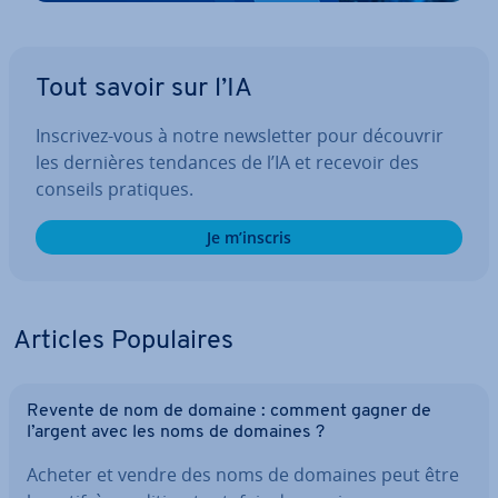
Tout savoir sur l’IA
Inscrivez-vous à notre news­let­ter pour découvrir
les dernières tendances de l’IA et recevoir des
conseils pratiques.
Je m’inscris
Articles Po­pu­laires
Revente de nom de domaine : comment gagner de
l’argent avec les noms de domaines ?
Acheter et vendre des noms de domaines peut être