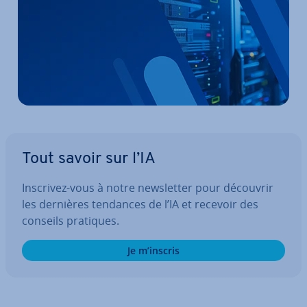
Tout savoir sur l’IA
Inscrivez-vous à notre news­let­ter pour découvrir
les dernières tendances de l’IA et recevoir des
conseils pratiques.
Je m’inscris