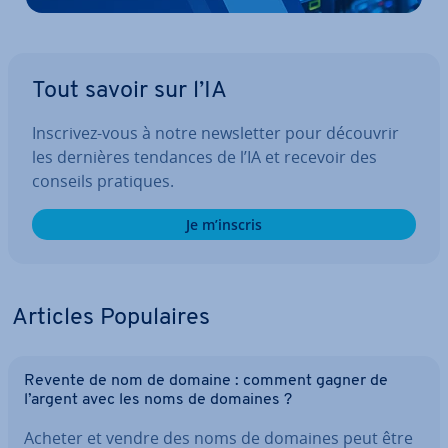
Tout savoir sur l’IA
Inscrivez-vous à notre news­let­ter pour découvrir
les dernières tendances de l’IA et recevoir des
conseils pratiques.
Je m’inscris
Articles Po­pu­laires
Revente de nom de domaine : comment gagner de
l’argent avec les noms de domaines ?
Acheter et vendre des noms de domaines peut être