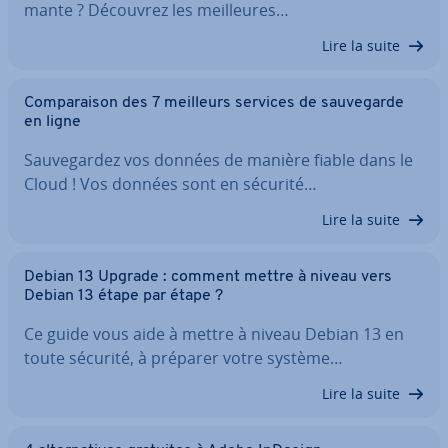
mante ? Découvrez les meil­leures…
Lire la suite
Com­pa­rai­son des 7 meilleurs services de sau­ve­garde
en ligne
Sau­ve­gar­dez vos données de manière fiable dans le
Cloud ! Vos données sont en sécurité…
Lire la suite
Debian 13 Upgrade : comment mettre à niveau vers
Debian 13 étape par étape ?
Ce guide vous aide à mettre à niveau Debian 13 en
toute sécurité, à préparer votre système…
Lire la suite