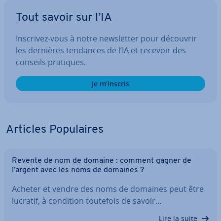
Tout savoir sur l’IA
Inscrivez-vous à notre news­let­ter pour découvrir
les dernières tendances de l’IA et recevoir des
conseils pratiques.
Je m’inscris
Articles Po­pu­laires
Revente de nom de domaine : comment gagner de
l’argent avec les noms de domaines ?
Acheter et vendre des noms de domaines peut être
lucratif, à condition toutefois de savoir…
Lire la suite