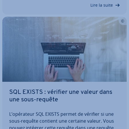
qu’il faut savoir dans cet article…
Lire la suite
SQL EXISTS : vérifier une valeur dans
une sous-requête
L’opérateur SQL EXISTS permet de vérifier si une
sous-requête contient une certaine valeur. Vous
pouvez intégrer cette requête dans une requête