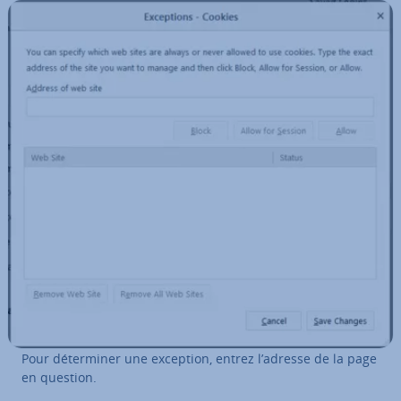
Pour dé­ter­mi­ner une exception, entrez l’adresse de la page
en question.