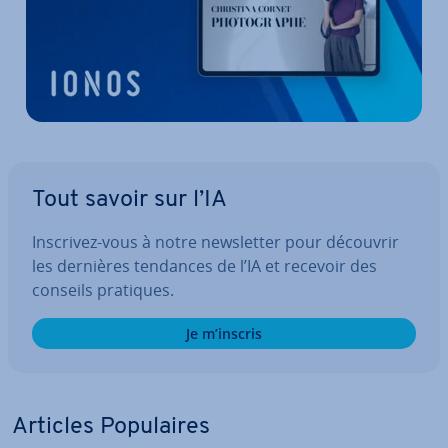
Tout savoir sur l’IA
Inscrivez-vous à notre news­let­ter pour découvrir
les dernières tendances de l’IA et recevoir des
conseils pratiques.
Je m’inscris
Articles Po­pu­laires