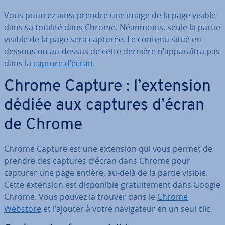
Vous pourrez ainsi prendre une image de la page visible
dans sa totalité dans Chrome. Néanmoins, seule la partie
visible de la page sera capturée. Le contenu situé en-
dessous ou au-dessus de cette dernière n’ap­pa­raî­tra pas
dans la
capture d’écran
.
Chrome Capture : l’extension
dédiée aux captures d’écran
de Chrome
Chrome Capture est une extension qui vous permet de
prendre des captures d’écran dans Chrome pour
capturer une page entière, au-delà de la partie visible.
Cette extension est dis­po­nible gra­tui­te­ment dans Google
Chrome. Vous pouvez la trouver dans le
Chrome
Webstore
et l’ajouter à votre na­vi­ga­teur en un seul clic.