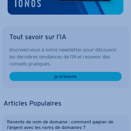
Tout savoir sur l’IA
Inscrivez-vous à notre news­let­ter pour découvrir
les dernières tendances de l’IA et recevoir des
conseils pratiques.
Je m’inscris
Articles Po­pu­laires
Revente de nom de domaine : comment gagner de
l’argent avec les noms de domaines ?