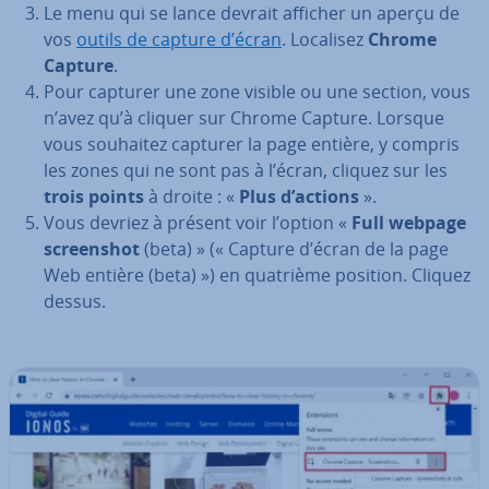
Le menu qui se lance devrait afficher un aperçu de
vos
outils de capture d’écran
. Localisez
Chrome
Capture
.
Pour capturer une zone visible ou une section, vous
n’avez qu’à cliquer sur Chrome Capture. Lorsque
vous souhaitez capturer la page entière, y compris
les zones qui ne sont pas à l’écran, cliquez sur les
trois points
à droite : «
Plus d’actions
».
Vous devriez à présent voir l’option «
Full webpage
screen­shot
(beta) » (« Capture d’écran de la page
Web entière (beta) ») en quatrième position. Cliquez
dessus.