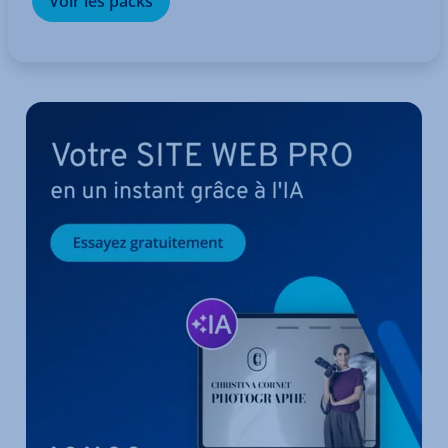
Voir les packs