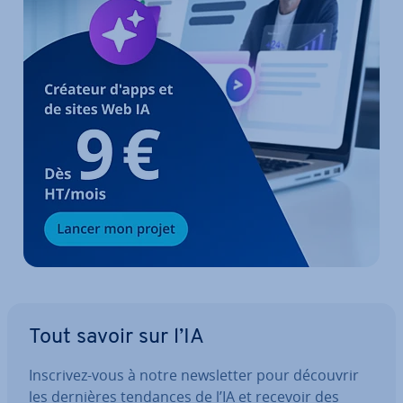
Tout savoir sur l’IA
Inscrivez-vous à notre news­let­ter pour découvrir
les dernières tendances de l’IA et recevoir des