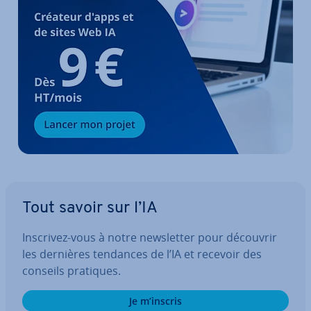
Tout savoir sur l’IA
Inscrivez-vous à notre news­let­ter pour découvrir
les dernières tendances de l’IA et recevoir des
conseils pratiques.
Je m’inscris