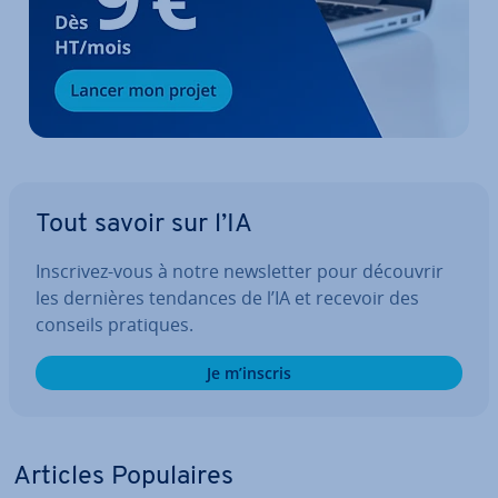
Tout savoir sur l’IA
Inscrivez-vous à notre news­let­ter pour découvrir
les dernières tendances de l’IA et recevoir des
conseils pratiques.
Je m’inscris
Articles Po­pu­laires