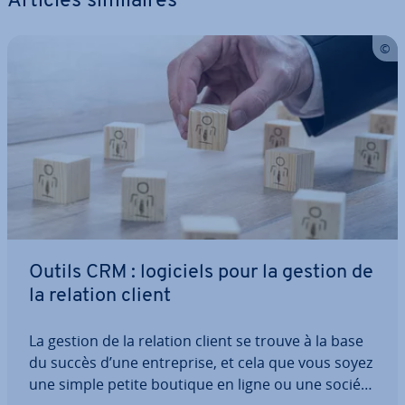
Articles si­mi­laires
Outils CRM : logiciels pour la gestion de
la relation client
La gestion de la relation client se trouve à la base
du succès d’une en­tre­prise, et cela que vous soyez
une simple petite boutique en ligne ou une société