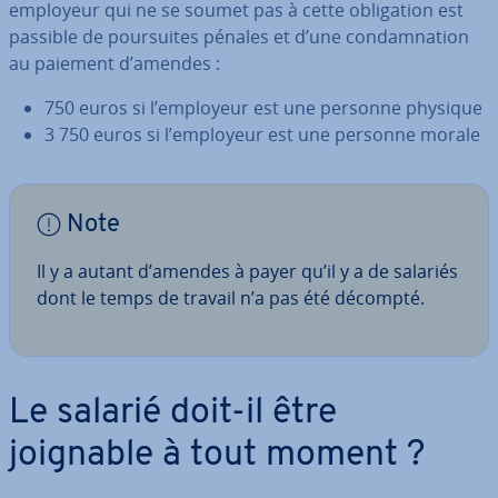
employeur qui ne se soumet pas à cette obli­ga­tion est
passible de pour­suites pénales et d’une con­dam­na­tion
au paiement d’amendes :
750 euros si l’employeur est une personne physique
3 750 euros si l’employeur est une personne morale
Note
Il y a autant d’amendes à payer qu’il y a de salariés
dont le temps de travail n’a pas été décompté.
Le salarié doit-il être
joignable à tout moment ?