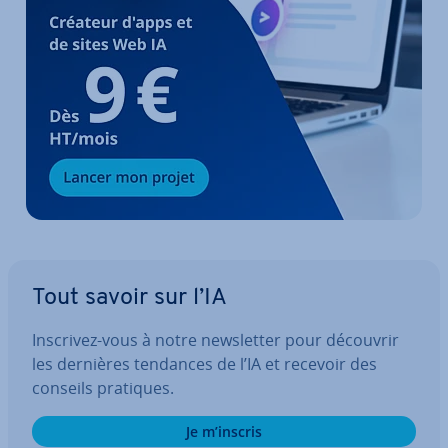
Tout savoir sur l’IA
Inscrivez-vous à notre news­let­ter pour découvrir
les dernières tendances de l’IA et recevoir des
conseils pratiques.
Je m’inscris