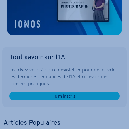
Tout savoir sur l’IA
Inscrivez-vous à notre news­let­ter pour découvrir
les dernières tendances de l’IA et recevoir des
conseils pratiques.
Je m’inscris
Articles Po­pu­laires