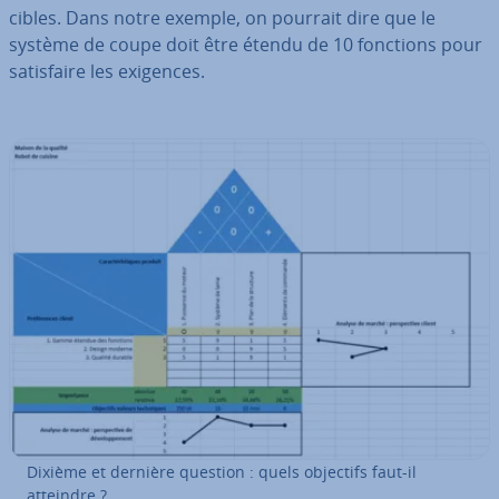
cibles. Dans notre exemple, on pourrait dire que le
système de coupe doit être étendu de 10 fonctions pour
sa­tis­faire les exigences.
Dixième et dernière question : quels objectifs faut-il
atteindre ?