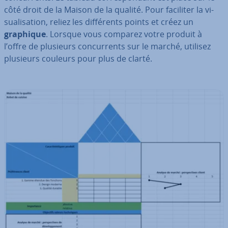
côté droit de la Maison de la qualité. Pour faciliter la vi­
sua­li­sa­tion, reliez les dif­fé­rents points et créez un
graphique
. Lorsque vous comparez votre produit à
l’offre de plusieurs con­cur­rents sur le marché, utilisez
plusieurs couleurs pour plus de clarté.