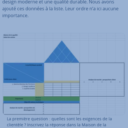
design moderne et une qualité durable. Nous avons
ajouté ces données à la liste. Leur ordre n’a ici aucune
im­por­tance.
La première question : quelles sont les exigences de la
clientèle ? Inscrivez la réponse dans la Maison de la