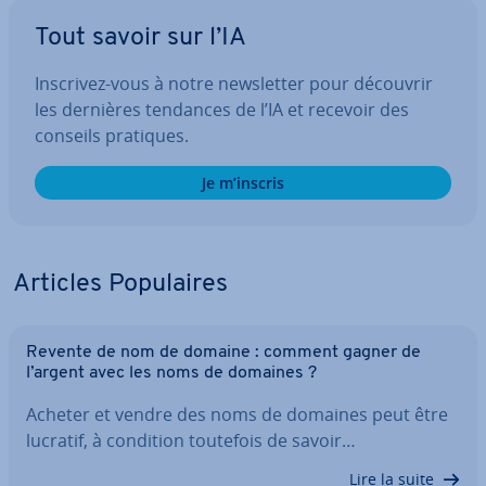
Tout savoir sur l’IA
Inscrivez-vous à notre news­let­ter pour découvrir
les dernières tendances de l’IA et recevoir des
conseils pratiques.
Je m’inscris
Articles Po­pu­laires
Revente de nom de domaine : comment gagner de
l’argent avec les noms de domaines ?
Acheter et vendre des noms de domaines peut être
lucratif, à condition toutefois de savoir…
Lire la suite