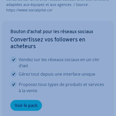
adaptées aux équipes et aux agences. / Source :
https://www.so­cial­pi­lot.co/
Bouton d'achat pour les réseaux sociaux
Con­ver­tis­sez vos followers en
acheteurs
Vendez sur les réseaux sociaux en un clin
d’œil
Gérez tout depuis une interface unique
Proposez tous types de produits et services
à la vente
Voir le pack