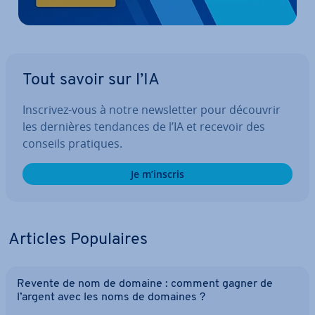
Tout savoir sur l’IA
Inscrivez-vous à notre news­let­ter pour découvrir
les dernières tendances de l’IA et recevoir des
conseils pratiques.
Je m’inscris
Articles Po­pu­laires
Revente de nom de domaine : comment gagner de
l’argent avec les noms de domaines ?