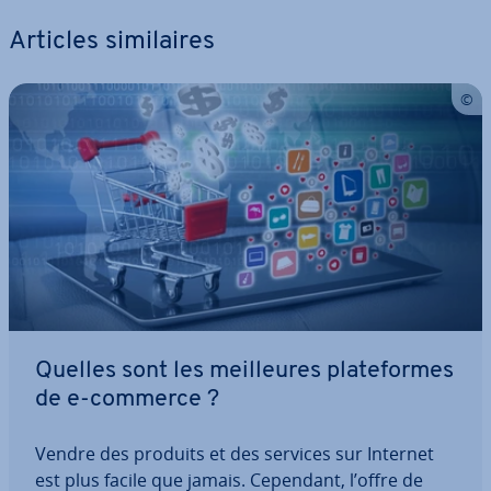
Articles si­mi­laires
Quelles sont les meil­leures pla­te­formes
de e-commerce ?
Vendre des produits et des services sur Internet
est plus facile que jamais. Cependant, l’offre de