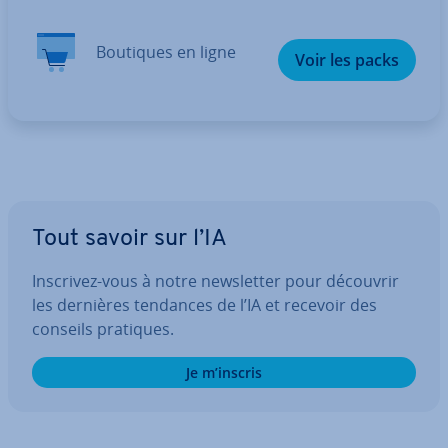
Boutiques en ligne
Voir les packs
Tout savoir sur l’IA
Inscrivez-vous à notre news­let­ter pour découvrir
les dernières tendances de l’IA et recevoir des
conseils pratiques.
Je m’inscris