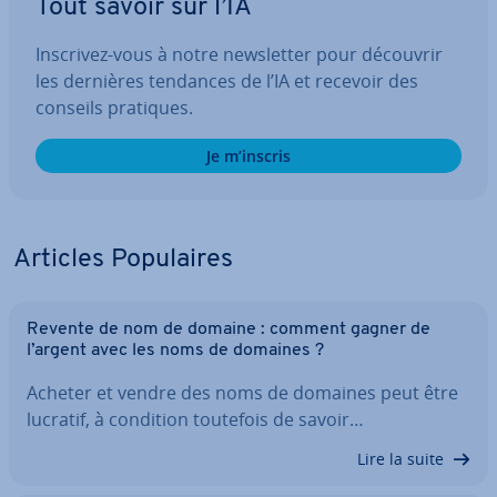
Tout savoir sur l’IA
Inscrivez-vous à notre news­let­ter pour découvrir
les dernières tendances de l’IA et recevoir des
conseils pratiques.
Je m’inscris
Articles Po­pu­laires
Revente de nom de domaine : comment gagner de
l’argent avec les noms de domaines ?
Acheter et vendre des noms de domaines peut être
lucratif, à condition toutefois de savoir…
Lire la suite