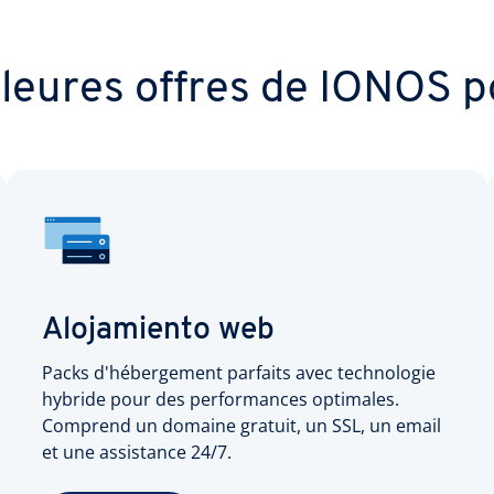
lleures offres de IONOS p
Alojamiento web
Packs d'hébergement parfaits avec technologie
hybride pour des performances optimales.
Comprend un domaine gratuit, un SSL, un email
et une assistance 24/7.