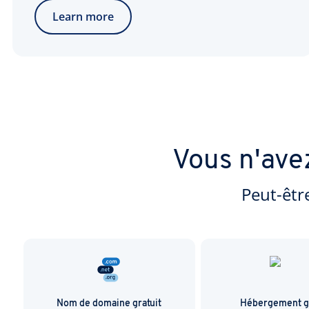
Learn more
Vous n'ave
Peut-êtr
Nom de domaine gratuit
Hébergement gr