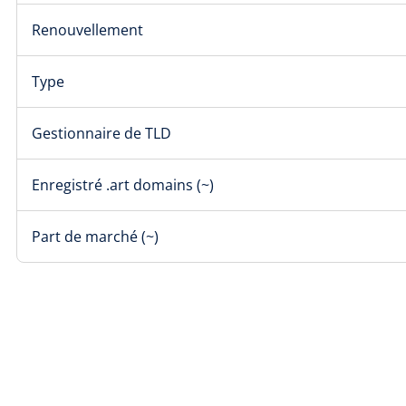
Renouvellement
Type
Gestionnaire de TLD
Enregistré .art domains (~)
Part de marché (~)