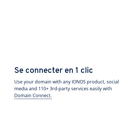
Se connecter en 1 clic
Use your domain with any IONOS product, social
media and 110+ 3rd-party services easily with
Domain Connect.