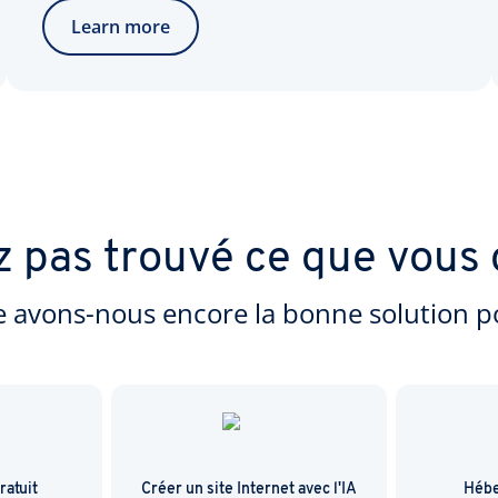
Learn more
z pas trouvé ce que vous 
e avons-nous encore la bonne solution p
atuit
Créer un site Internet avec l'IA
Hébe