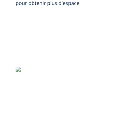
pour obtenir plus d'espace.