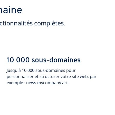
maine
ctionnalités complètes.
10 000 sous-domaines
Jusqu'à 10 000 sous-domaines pour
personnaliser et structurer votre site web, par
exemple : news.mycompany.art.