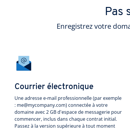
Pas 
Enregistrez votre doma
Courrier électronique
Une adresse e-mail professionnelle (par exemple
: me@mycompany.com) connectée à votre
domaine avec 2 GB d'espace de messagerie pour
commencer, inclus dans chaque contrat initial.
Passez à la version supérieure à tout moment