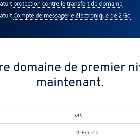
atuit
protection contre le transfert de domaine
atuit
Compte de messagerie électronique de 2 Go
e domaine de premier niv
maintenant.
art
20 €/anno