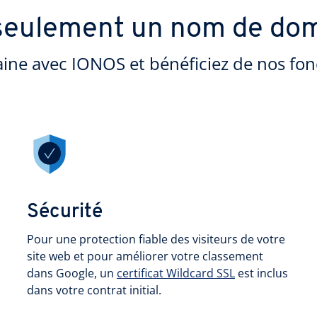
seulement un nom de do
ine avec IONOS et bénéficiez de nos fon
Sécurité
Pour une protection fiable des visiteurs de votre
site web et pour améliorer votre classement
dans Google, un
certificat Wildcard SSL
est inclus
dans votre contrat initial.