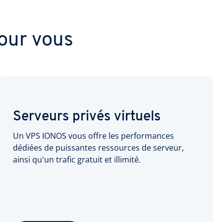
our vous
Serveurs privés virtuels
Un VPS IONOS vous offre les performances
dédiées de puissantes ressources de serveur,
ainsi qu'un trafic gratuit et illimité.