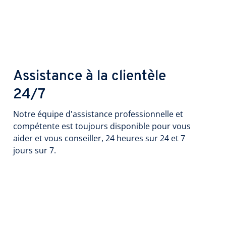
Assistance à la clientèle
24/7
Notre équipe d'assistance professionnelle et
compétente est toujours disponible pour vous
aider et vous conseiller, 24 heures sur 24 et 7
jours sur 7.