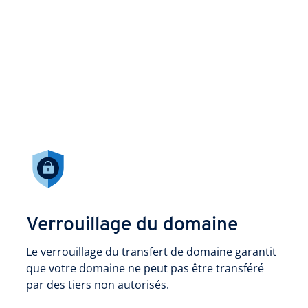
Verrouillage du domaine
Le verrouillage du transfert de domaine garantit
que votre domaine ne peut pas être transféré
par des tiers non autorisés.