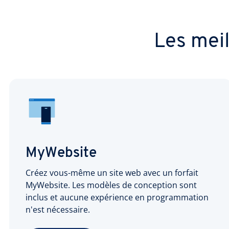
Les mei
MyWebsite
Créez vous-même un site web avec un forfait
MyWebsite. Les modèles de conception sont
inclus et aucune expérience en programmation
n'est nécessaire.