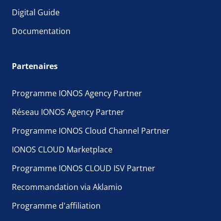
Digital Guide
Documentation
Partenaires
Programme IONOS Agency Partner
Réseau IONOS Agency Partner
Programme IONOS Cloud Channel Partner
IONOS CLOUD Marketplace
Programme IONOS CLOUD ISV Partner
Recommandation via Aklamio
Programme d'affiliation