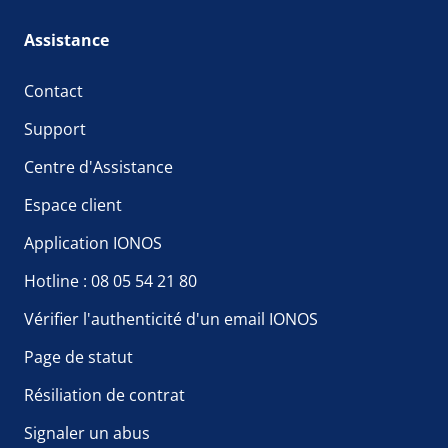
Assistance
Contact
Support
Centre d'Assistance
Espace client
Application IONOS
Hotline : 08 05 54 21 80
Vérifier l'authenticité d'un email IONOS
Page de statut
Résiliation de contrat
Signaler un abus