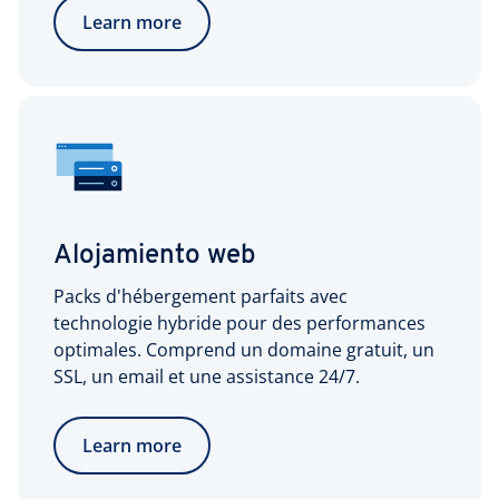
Learn more
Alojamiento web
Packs d'hébergement parfaits avec
technologie hybride pour des performances
optimales. Comprend un domaine gratuit, un
SSL, un email et une assistance 24/7.
Learn more