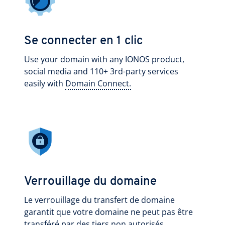
Se connecter en 1 clic
Use your domain with any IONOS product,
social media and 110+ 3rd-party services
easily with
Domain Connect.
Verrouillage du domaine
Le verrouillage du transfert de domaine
garantit que votre domaine ne peut pas être
transféré par des tiers non autorisés.