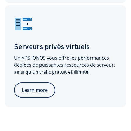
Serveurs privés virtuels
Un VPS IONOS vous offre les performances
dédiées de puissantes ressources de serveur,
ainsi qu'un trafic gratuit et illimité.
Learn more