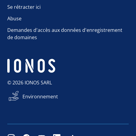
Se rétracter ici
Abuse
Demandes d'accès aux données d'enregistrement
de domaines
© 2026 IONOS SARL
Environnement