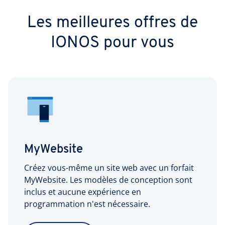
Les meilleures offres de
IONOS pour vous
MyWebsite
Créez vous-même un site web avec un forfait
MyWebsite. Les modèles de conception sont
inclus et aucune expérience en
programmation n'est nécessaire.