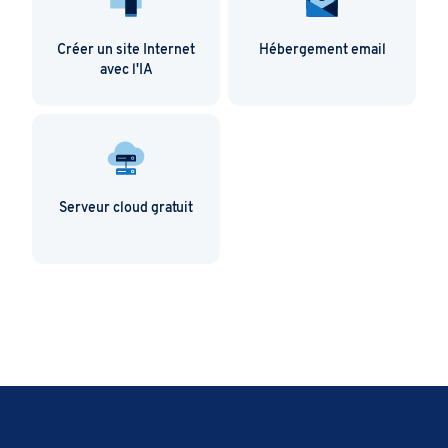
Créer un site Internet
Hébergement email
avec l'IA
Serveur cloud gratuit