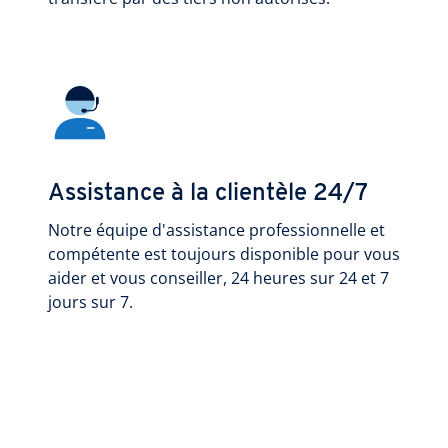
Assistance à la clientèle 24/7
Notre équipe d'assistance professionnelle et
compétente est toujours disponible pour vous
aider et vous conseiller, 24 heures sur 24 et 7
jours sur 7.