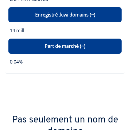
Enregistré .kiwi domains (~)
14 mill
Part de marché (~)
0,04%
Pas seulement un nom de