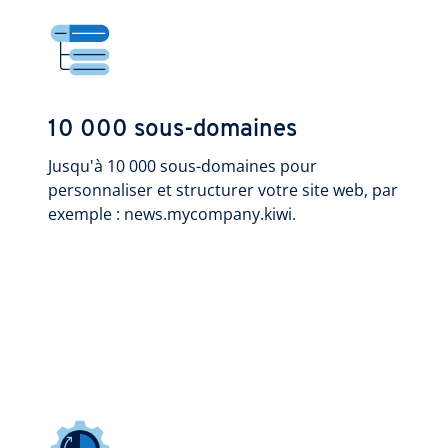
10 000 sous-domaines
Jusqu'à 10 000 sous-domaines pour
personnaliser et structurer votre site web, par
exemple : news.mycompany.kiwi.