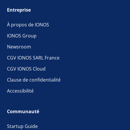
Entreprise
À propos de IONOS
IONOS Group
Newsroom
CGV IONOS SARL France
CGV IONOS Cloud
Clause de confidentialité
Accessibilité
Communauté
Startup Guide