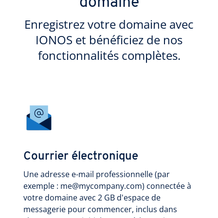
domaine
Enregistrez votre domaine avec
IONOS et bénéficiez de nos
fonctionnalités complètes.
Courrier électronique
Une adresse e-mail professionnelle (par
exemple : me@mycompany.com) connectée à
votre domaine avec 2 GB d'espace de
messagerie pour commencer, inclus dans