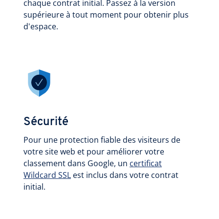
chaque contrat initial. Passez à la version
supérieure à tout moment pour obtenir plus
d'espace.
Sécurité
Pour une protection fiable des visiteurs de
votre site web et pour améliorer votre
classement dans Google, un
certificat
Wildcard SSL
est inclus dans votre contrat
initial.