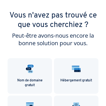
Vous n'avez pas trouvé ce
que vous cherchiez ?
Peut-être avons-nous encore la
bonne solution pour vous.
Nom de domaine
Hébergement gratuit
gratuit