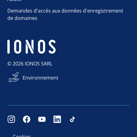
Demandes d'accès aux données d'enregistrement
de domaines
© 2026 IONOS SARL
Environnement
Cookies