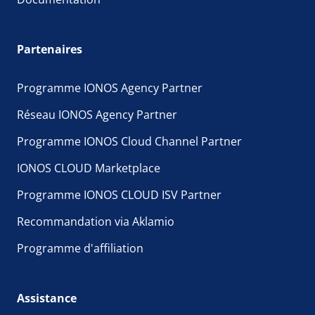
Partenaires
Programme IONOS Agency Partner
Réseau IONOS Agency Partner
Programme IONOS Cloud Channel Partner
IONOS CLOUD Marketplace
Programme IONOS CLOUD ISV Partner
Recommandation via Aklamio
Programme d'affiliation
Assistance