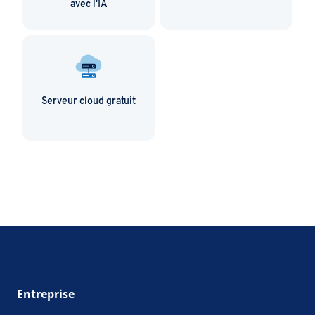
avec l'IA
Serveur cloud gratuit
Entreprise