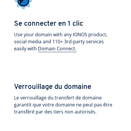
Se connecter en 1 clic
Use your domain with any IONOS product,
social media and 110+ 3rd-party services
easily with
Domain Connect.
Verrouillage du domaine
Le verrouillage du transfert de domaine
garantit que votre domaine ne peut pas être
transféré par des tiers non autorisés.