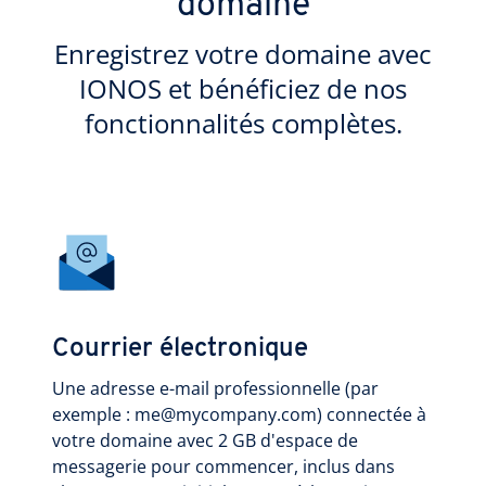
domaine
Enregistrez votre domaine avec
IONOS et bénéficiez de nos
fonctionnalités complètes.
Courrier électronique
Une adresse e-mail professionnelle (par
exemple : me@mycompany.com) connectée à
votre domaine avec 2 GB d'espace de
messagerie pour commencer, inclus dans