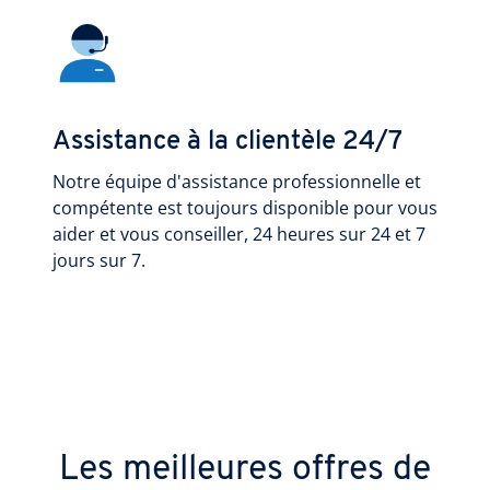
Assistance à la clientèle 24/7
Notre équipe d'assistance professionnelle et
compétente est toujours disponible pour vous
aider et vous conseiller, 24 heures sur 24 et 7
jours sur 7.
Les meilleures offres de