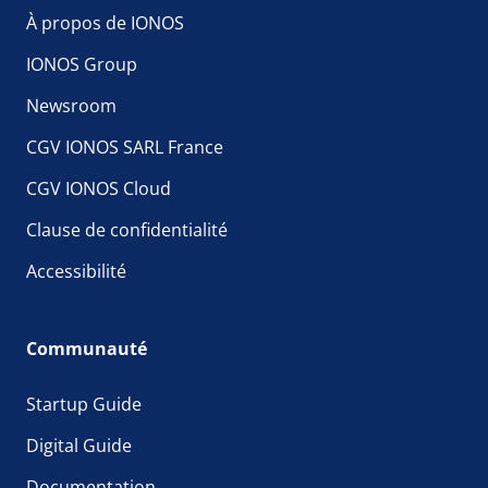
À propos de IONOS
IONOS Group
Newsroom
CGV IONOS SARL France
CGV IONOS Cloud
Clause de confidentialité
Accessibilité
Communauté
Startup Guide
Digital Guide
Documentation