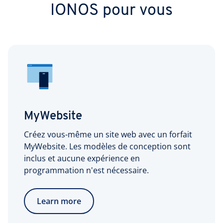
IONOS pour vous
MyWebsite
Créez vous-même un site web avec un forfait
MyWebsite. Les modèles de conception sont
inclus et aucune expérience en
programmation n'est nécessaire.
Learn more