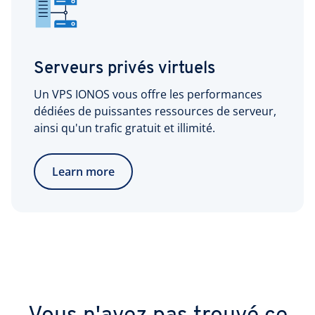
Serveurs privés virtuels
Un VPS IONOS vous offre les performances
dédiées de puissantes ressources de serveur,
ainsi qu'un trafic gratuit et illimité.
Learn more