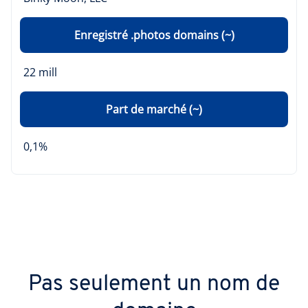
Enregistré .photos domains (~)
22 mill
Part de marché (~)
0,1%
Pas seulement un nom de