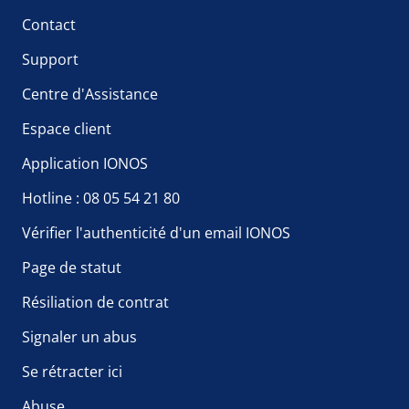
Contact
Support
Centre d'Assistance
Espace client
Application IONOS
Hotline : 08 05 54 21 80
Vérifier l'authenticité d'un email IONOS
Page de statut
Résiliation de contrat
Signaler un abus
Se rétracter ici
Abuse