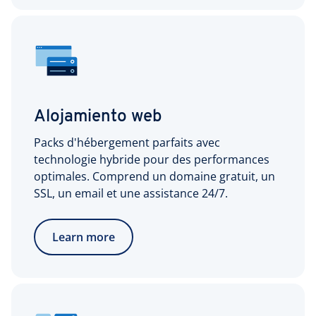
Alojamiento web
Packs d'hébergement parfaits avec
technologie hybride pour des performances
optimales. Comprend un domaine gratuit, un
SSL, un email et une assistance 24/7.
Learn more