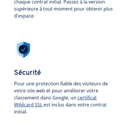
chaque contrat initial. Passez à la version
supérieure à tout moment pour obtenir plus
d'espace.
Sécurité
Pour une protection fiable des visiteurs de
votre site web et pour améliorer votre
classement dans Google, un
certificat
Wildcard SSL
est inclus dans votre contrat
initial.