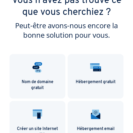
Vous n'avez pas trouvé ce
que vous cherchiez ?
Peut-être avons-nous encore la
bonne solution pour vous.
Nom de domaine
Hébergement gratuit
gratuit
Créer un site Internet
Hébergement email