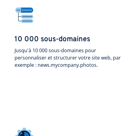
10 000 sous-domaines
Jusqu'à 10 000 sous-domaines pour
personnaliser et structurer votre site web, par
exemple : news.mycompany.photos.