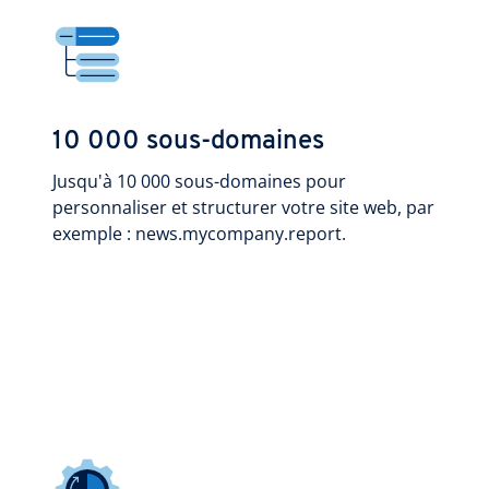
10 000 sous-domaines
Jusqu'à 10 000 sous-domaines pour
personnaliser et structurer votre site web, par
exemple : news.mycompany.report.