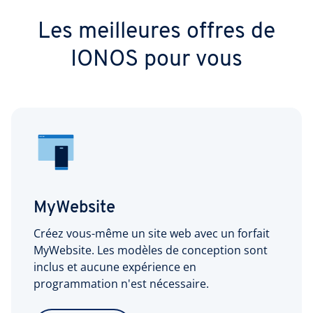
Les meilleures offres de
IONOS pour vous
MyWebsite
Créez vous-même un site web avec un forfait
MyWebsite. Les modèles de conception sont
inclus et aucune expérience en
programmation n'est nécessaire.