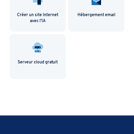
Créer un site Internet
Hébergement email
avec l'IA
Serveur cloud gratuit