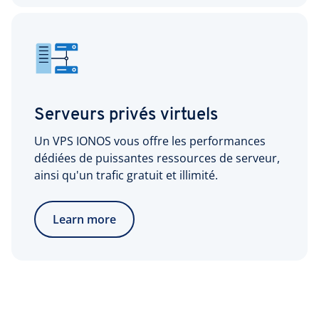
Serveurs privés virtuels
Un VPS IONOS vous offre les performances
dédiées de puissantes ressources de serveur,
ainsi qu'un trafic gratuit et illimité.
Learn more