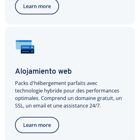
Learn more
Alojamiento web
Packs d'hébergement parfaits avec
technologie hybride pour des performances
optimales. Comprend un domaine gratuit, un
SSL, un email et une assistance 24/7.
Learn more