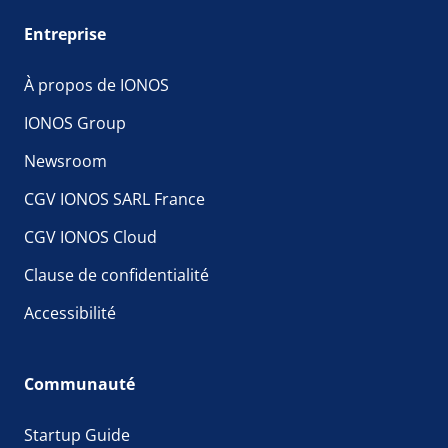
Entreprise
À propos de IONOS
IONOS Group
Newsroom
CGV IONOS SARL France
CGV IONOS Cloud
Clause de confidentialité
Accessibilité
Communauté
Startup Guide