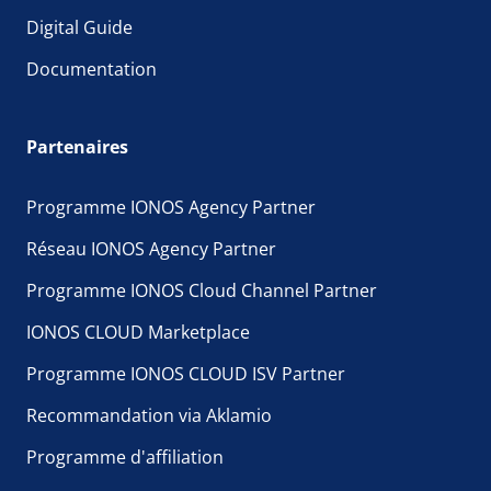
Digital Guide
Documentation
Partenaires
Programme IONOS Agency Partner
Réseau IONOS Agency Partner
Programme IONOS Cloud Channel Partner
IONOS CLOUD Marketplace
Programme IONOS CLOUD ISV Partner
Recommandation via Aklamio
Programme d'affiliation