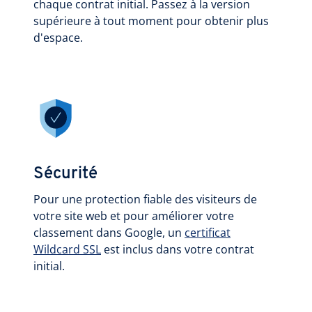
chaque contrat initial. Passez à la version
supérieure à tout moment pour obtenir plus
d'espace.
Sécurité
Pour une protection fiable des visiteurs de
votre site web et pour améliorer votre
classement dans Google, un
certificat
Wildcard SSL
est inclus dans votre contrat
initial.