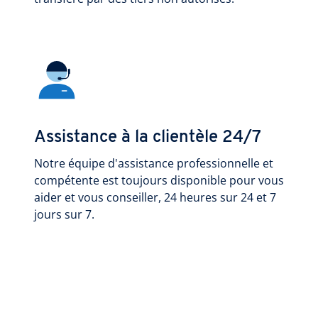
Assistance à la clientèle 24/7
Notre équipe d'assistance professionnelle et
compétente est toujours disponible pour vous
aider et vous conseiller, 24 heures sur 24 et 7
jours sur 7.