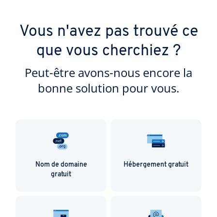
Vous n'avez pas trouvé ce
que vous cherchiez ?
Peut-être avons-nous encore la
bonne solution pour vous.
Nom de domaine
Hébergement gratuit
gratuit