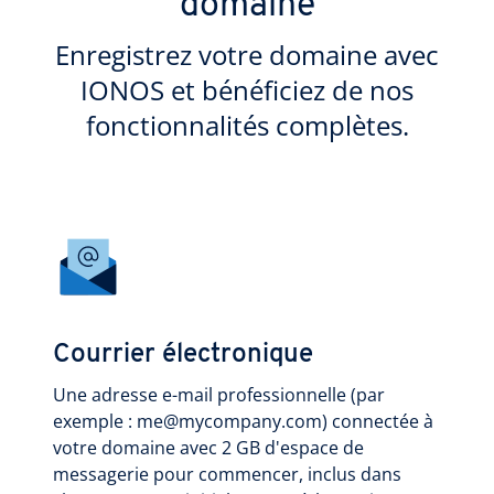
domaine
Enregistrez votre domaine avec
IONOS et bénéficiez de nos
fonctionnalités complètes.
Courrier électronique
Une adresse e-mail professionnelle (par
exemple : me@mycompany.com) connectée à
votre domaine avec 2 GB d'espace de
messagerie pour commencer, inclus dans