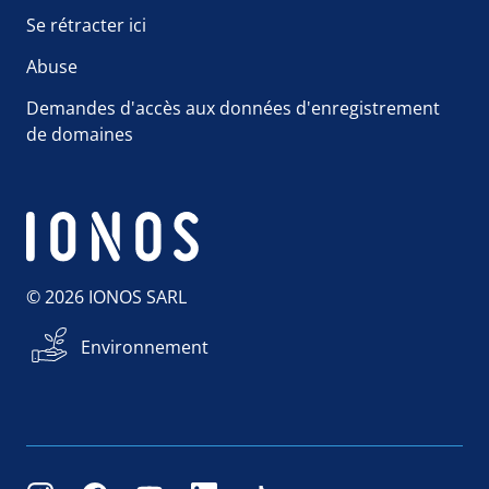
Se rétracter ici
Abuse
Demandes d'accès aux données d'enregistrement
de domaines
© 2026 IONOS SARL
Environnement