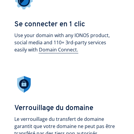
Se connecter en 1 clic
Use your domain with any IONOS product,
social media and 110+ 3rd-party services
easily with
Domain Connect.
Verrouillage du domaine
Le verrouillage du transfert de domaine
garantit que votre domaine ne peut pas être
transféré par des tiers non autorisés.