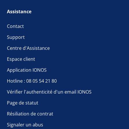
Assistance
Contact
Support
Centre d'Assistance
Espace client
Application IONOS
Hotline : 08 05 54 21 80
Vérifier l'authenticité d'un email IONOS
Page de statut
Résiliation de contrat
Signaler un abus