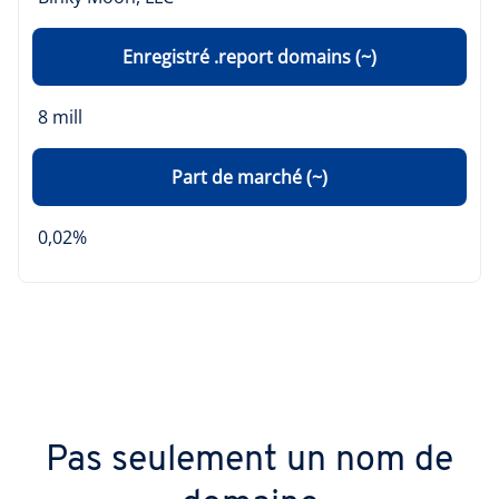
Enregistré .report domains (~)
8 mill
Part de marché (~)
0,02%
Pas seulement un nom de