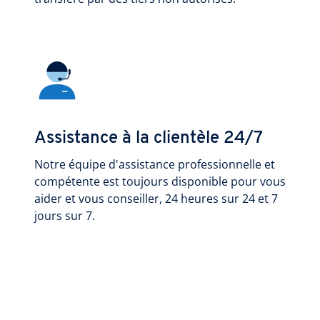
Assistance à la clientèle 24/7
Notre équipe d'assistance professionnelle et
compétente est toujours disponible pour vous
aider et vous conseiller, 24 heures sur 24 et 7
jours sur 7.