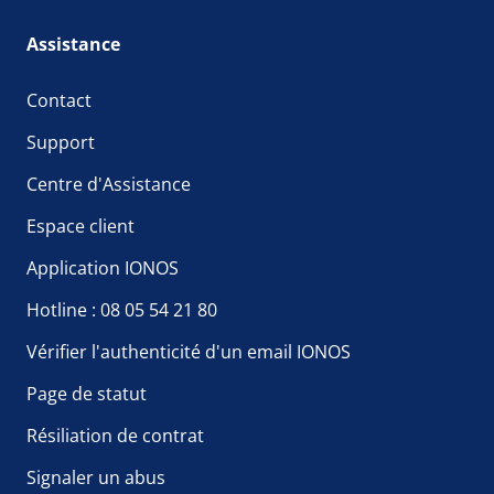
Assistance
Contact
Support
Centre d'Assistance
Espace client
Application IONOS
Hotline : 08 05 54 21 80
Vérifier l'authenticité d'un email IONOS
Page de statut
Résiliation de contrat
Signaler un abus