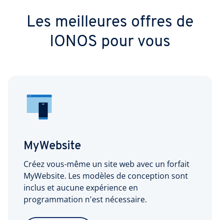
Les meilleures offres de
IONOS pour vous
MyWebsite
Créez vous-même un site web avec un forfait
MyWebsite. Les modèles de conception sont
inclus et aucune expérience en
programmation n'est nécessaire.