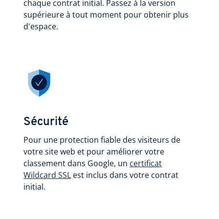
chaque contrat initial. Passez à la version
supérieure à tout moment pour obtenir plus
d'espace.
Sécurité
Pour une protection fiable des visiteurs de
votre site web et pour améliorer votre
classement dans Google, un
certificat
Wildcard SSL
est inclus dans votre contrat
initial.