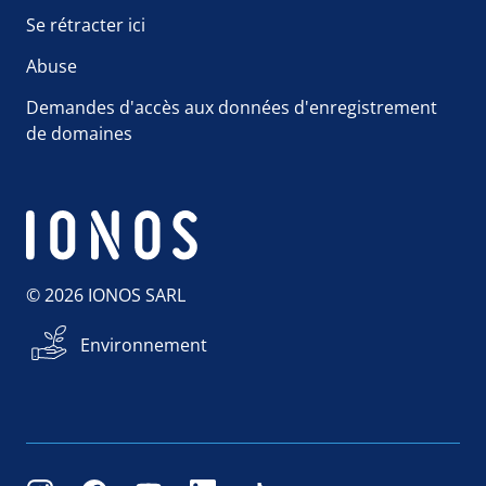
Se rétracter ici
Abuse
Demandes d'accès aux données d'enregistrement
de domaines
© 2026 IONOS SARL
Environnement