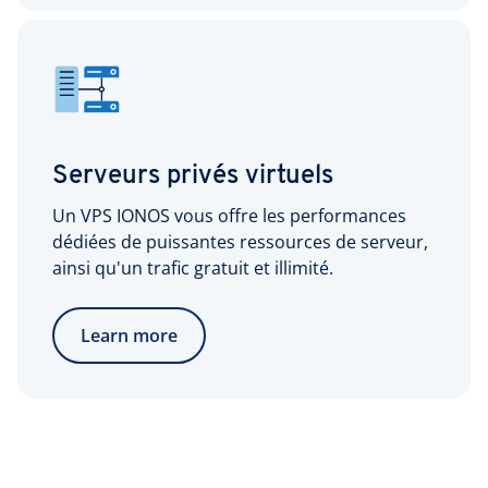
Serveurs privés virtuels
Un VPS IONOS vous offre les performances
dédiées de puissantes ressources de serveur,
ainsi qu'un trafic gratuit et illimité.
Learn more