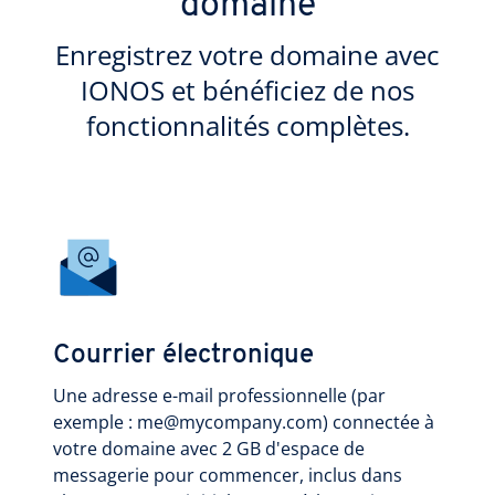
domaine
Enregistrez votre domaine avec
IONOS et bénéficiez de nos
fonctionnalités complètes.
Courrier électronique
Une adresse e-mail professionnelle (par
exemple : me@mycompany.com) connectée à
votre domaine avec 2 GB d'espace de
messagerie pour commencer, inclus dans