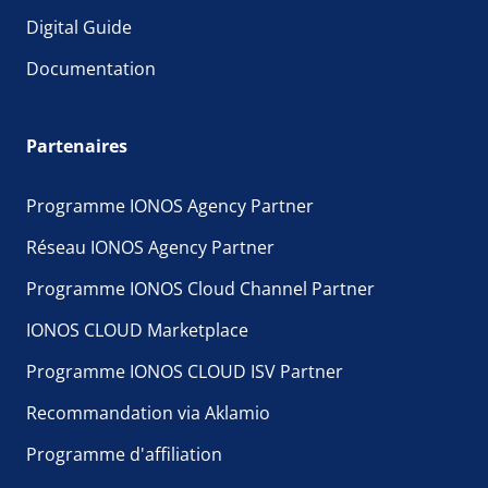
Digital Guide
Documentation
Partenaires
Programme IONOS Agency Partner
Réseau IONOS Agency Partner
Programme IONOS Cloud Channel Partner
IONOS CLOUD Marketplace
Programme IONOS CLOUD ISV Partner
Recommandation via Aklamio
Programme d'affiliation