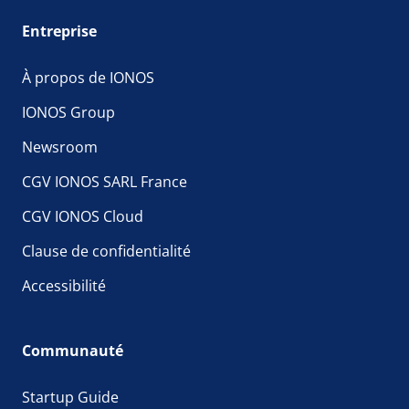
Entreprise
À propos de IONOS
IONOS Group
Newsroom
CGV IONOS SARL France
CGV IONOS Cloud
Clause de confidentialité
Accessibilité
Communauté
Startup Guide