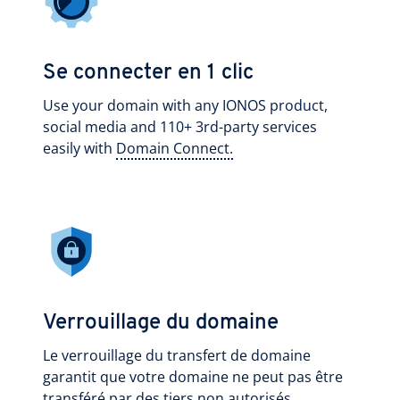
Se connecter en 1 clic
Use your domain with any IONOS product,
social media and 110+ 3rd-party services
easily with
Domain Connect.
Verrouillage du domaine
Le verrouillage du transfert de domaine
garantit que votre domaine ne peut pas être
transféré par des tiers non autorisés.