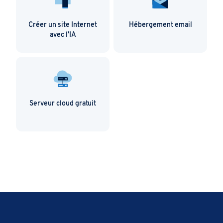
Créer un site Internet
Hébergement email
avec l'IA
Serveur cloud gratuit