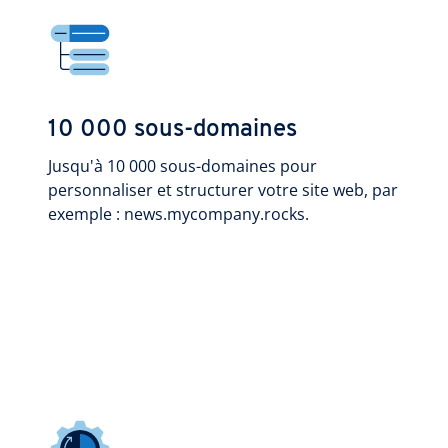
10 000 sous-domaines
Jusqu'à 10 000 sous-domaines pour
personnaliser et structurer votre site web, par
exemple : news.mycompany.rocks.