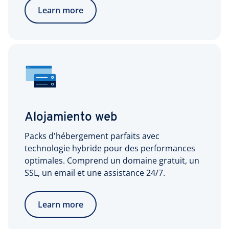
Learn more
Alojamiento web
Packs d'hébergement parfaits avec
technologie hybride pour des performances
optimales. Comprend un domaine gratuit, un
SSL, un email et une assistance 24/7.
Learn more