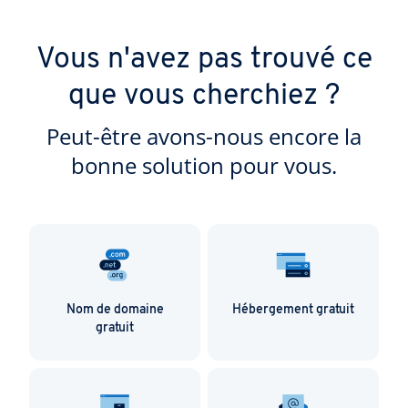
Vous n'avez pas trouvé ce
que vous cherchiez ?
Peut-être avons-nous encore la
bonne solution pour vous.
Nom de domaine
Hébergement gratuit
gratuit