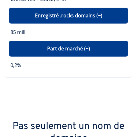
Enregistré .rocks domains (~)
85 mill
Part de marché (~)
0,2%
Pas seulement un nom de