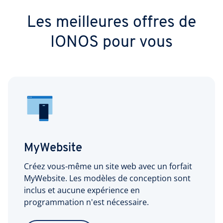
Les meilleures offres de
IONOS pour vous
MyWebsite
Créez vous-même un site web avec un forfait
MyWebsite. Les modèles de conception sont
inclus et aucune expérience en
programmation n'est nécessaire.