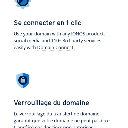
Se connecter en 1 clic
Use your domain with any IONOS product,
social media and 110+ 3rd-party services
easily with
Domain Connect.
Verrouillage du domaine
Le verrouillage du transfert de domaine
garantit que votre domaine ne peut pas être
transféré par des tiers non autorisés.