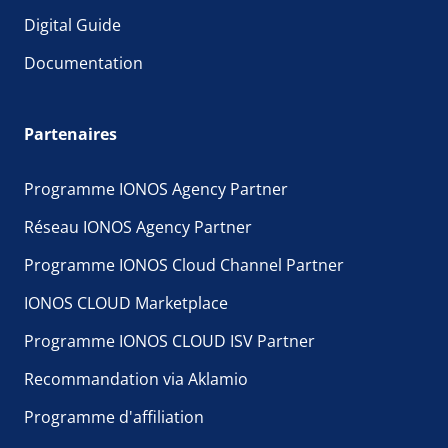
Digital Guide
Documentation
Partenaires
Programme IONOS Agency Partner
Réseau IONOS Agency Partner
Programme IONOS Cloud Channel Partner
IONOS CLOUD Marketplace
Programme IONOS CLOUD ISV Partner
Recommandation via Aklamio
Programme d'affiliation