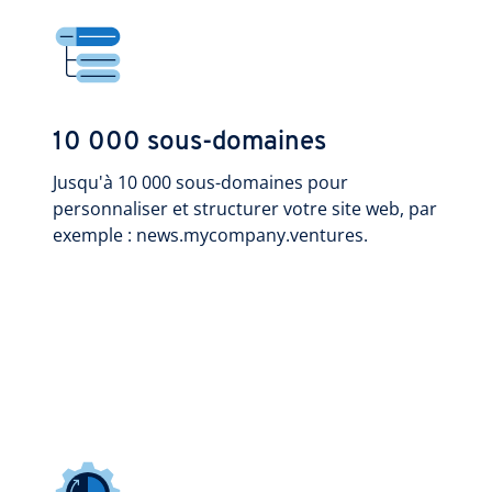
10 000 sous-domaines
Jusqu'à 10 000 sous-domaines pour
personnaliser et structurer votre site web, par
exemple : news.mycompany.ventures.