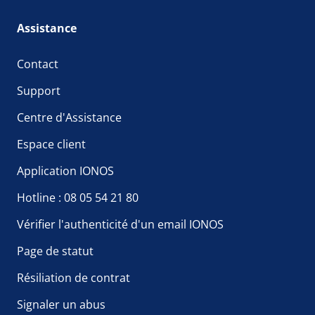
Assistance
Contact
Support
Centre d'Assistance
Espace client
Application IONOS
Hotline : 08 05 54 21 80
Vérifier l'authenticité d'un email IONOS
Page de statut
Résiliation de contrat
Signaler un abus