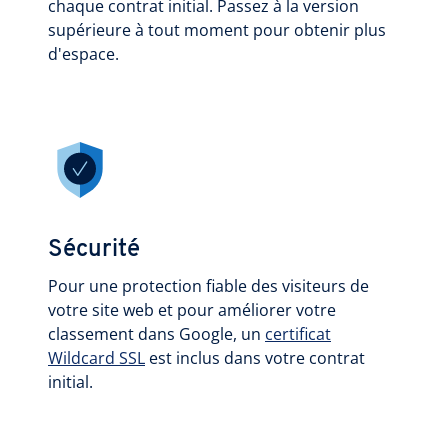
chaque contrat initial. Passez à la version
supérieure à tout moment pour obtenir plus
d'espace.
Sécurité
Pour une protection fiable des visiteurs de
votre site web et pour améliorer votre
classement dans Google, un
certificat
Wildcard SSL
est inclus dans votre contrat
initial.