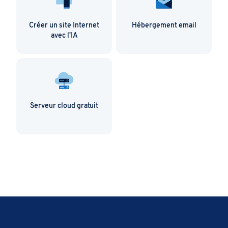
Créer un site Internet
Hébergement email
avec l'IA
Serveur cloud gratuit