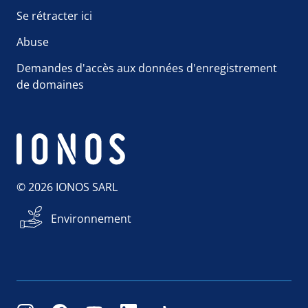
Se rétracter ici
Abuse
Demandes d'accès aux données d'enregistrement
de domaines
© 2026 IONOS SARL
Environnement