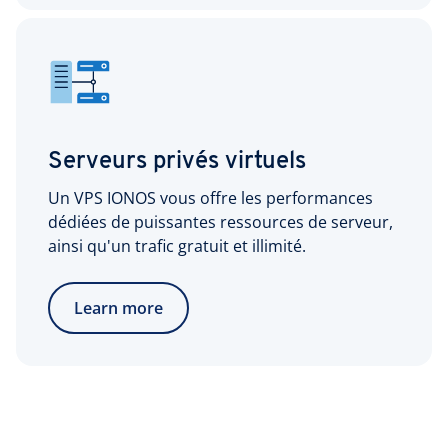
Serveurs privés virtuels
Un VPS IONOS vous offre les performances
dédiées de puissantes ressources de serveur,
ainsi qu'un trafic gratuit et illimité.
Learn more