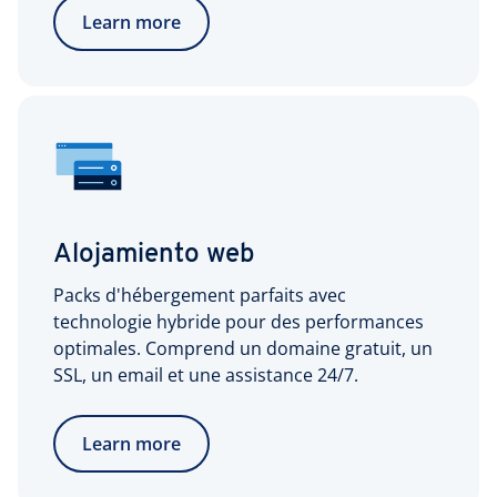
Learn more
Alojamiento web
Packs d'hébergement parfaits avec
technologie hybride pour des performances
optimales. Comprend un domaine gratuit, un
SSL, un email et une assistance 24/7.
Learn more