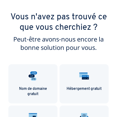
Vous n'avez pas trouvé ce
que vous cherchiez ?
Peut-être avons-nous encore la
bonne solution pour vous.
Nom de domaine
Hébergement gratuit
gratuit