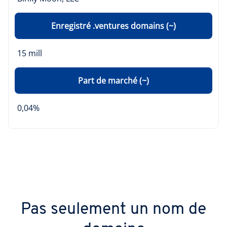
Enregistré .ventures domains (~)
15 mill
Part de marché (~)
0,04%
Pas seulement un nom de