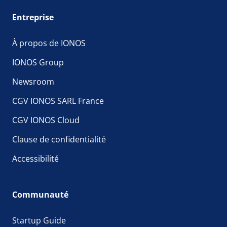
Entreprise
À propos de IONOS
IONOS Group
Newsroom
CGV IONOS SARL France
CGV IONOS Cloud
Clause de confidentialité
Accessibilité
Communauté
Startup Guide