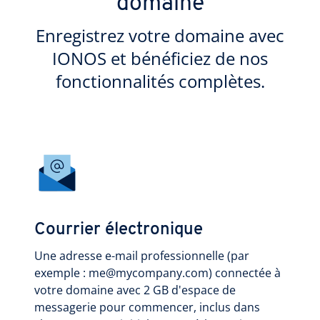
domaine
Enregistrez votre domaine avec
IONOS et bénéficiez de nos
fonctionnalités complètes.
Courrier électronique
Une adresse e-mail professionnelle (par
exemple : me@mycompany.com) connectée à
votre domaine avec 2 GB d'espace de
messagerie pour commencer, inclus dans