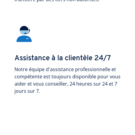
Assistance à la clientèle 24/7
Notre équipe d'assistance professionnelle et
compétente est toujours disponible pour vous
aider et vous conseiller, 24 heures sur 24 et 7
jours sur 7.