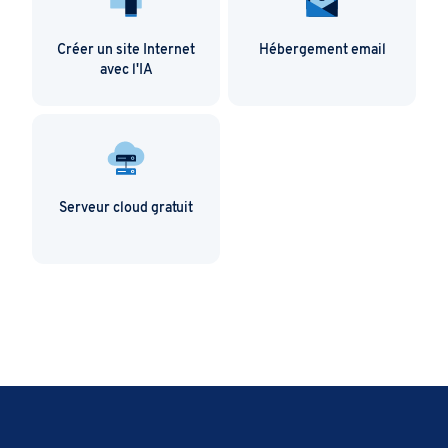
Créer un site Internet
Hébergement email
avec l'IA
Serveur cloud gratuit