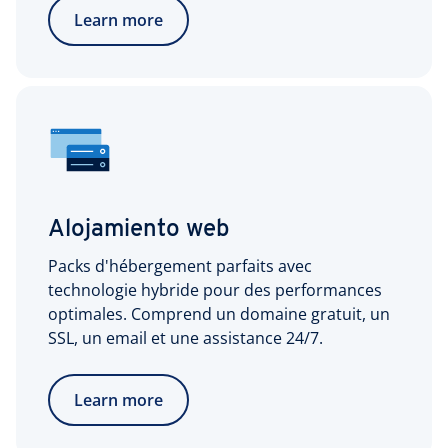
Learn more
Alojamiento web
Packs d'hébergement parfaits avec
technologie hybride pour des performances
optimales. Comprend un domaine gratuit, un
SSL, un email et une assistance 24/7.
Learn more