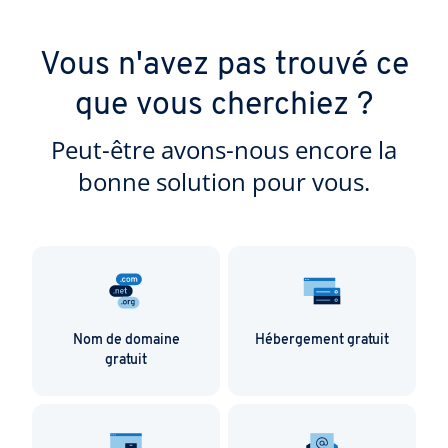
Vous n'avez pas trouvé ce
que vous cherchiez ?
Peut-être avons-nous encore la
bonne solution pour vous.
Nom de domaine
Hébergement gratuit
gratuit