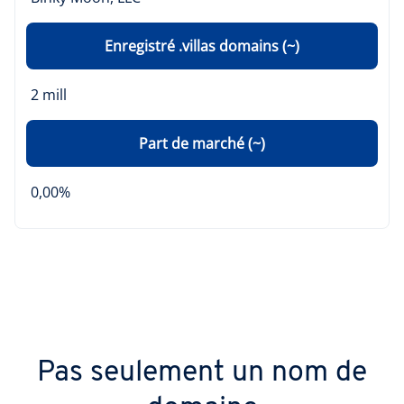
Enregistré .villas domains (~)
2 mill
Part de marché (~)
0,00%
Pas seulement un nom de