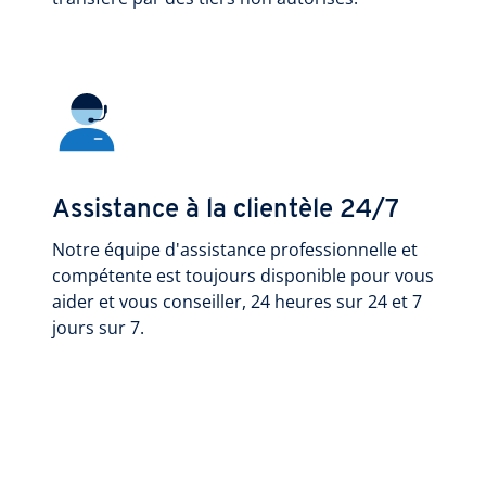
Assistance à la clientèle 24/7
Notre équipe d'assistance professionnelle et
compétente est toujours disponible pour vous
aider et vous conseiller, 24 heures sur 24 et 7
jours sur 7.