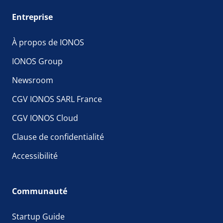
Entreprise
À propos de IONOS
IONOS Group
Newsroom
CGV IONOS SARL France
CGV IONOS Cloud
Clause de confidentialité
Accessibilité
Communauté
Startup Guide