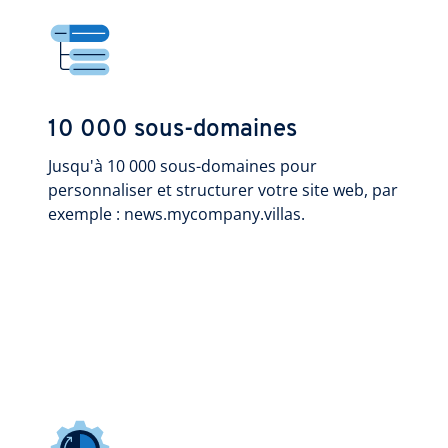
10 000 sous-domaines
Jusqu'à 10 000 sous-domaines pour
personnaliser et structurer votre site web, par
exemple : news.mycompany.villas.