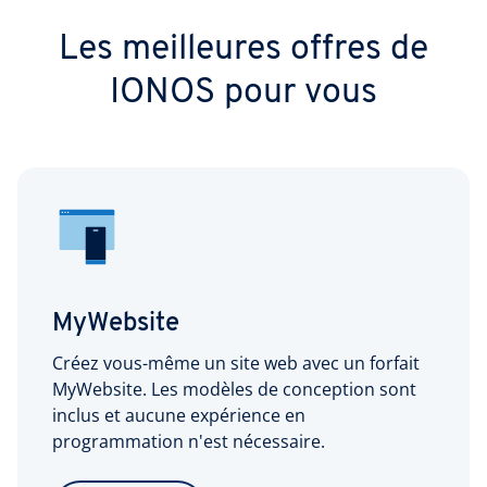
Les meilleures offres de
IONOS pour vous
MyWebsite
Créez vous-même un site web avec un forfait
MyWebsite. Les modèles de conception sont
inclus et aucune expérience en
programmation n'est nécessaire.