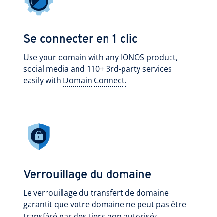
Se connecter en 1 clic
Use your domain with any IONOS product,
social media and 110+ 3rd-party services
easily with
Domain Connect.
Verrouillage du domaine
Le verrouillage du transfert de domaine
garantit que votre domaine ne peut pas être
transféré par des tiers non autorisés.