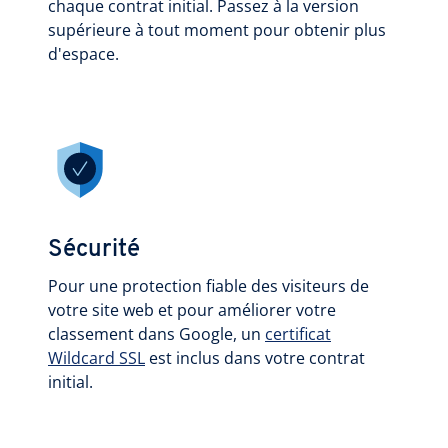
chaque contrat initial. Passez à la version
supérieure à tout moment pour obtenir plus
d'espace.
Sécurité
Pour une protection fiable des visiteurs de
votre site web et pour améliorer votre
classement dans Google, un
certificat
Wildcard SSL
est inclus dans votre contrat
initial.