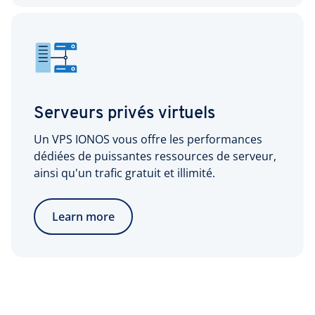
Serveurs privés virtuels
Un VPS IONOS vous offre les performances
dédiées de puissantes ressources de serveur,
ainsi qu'un trafic gratuit et illimité.
Learn more