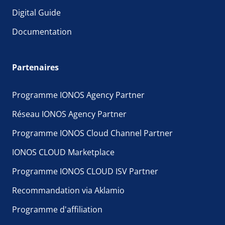
Digital Guide
Documentation
Partenaires
Programme IONOS Agency Partner
Réseau IONOS Agency Partner
Programme IONOS Cloud Channel Partner
IONOS CLOUD Marketplace
Programme IONOS CLOUD ISV Partner
Recommandation via Aklamio
Programme d'affiliation