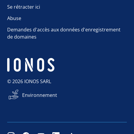
Se rétracter ici
Abuse
Demandes d'accès aux données d'enregistrement
de domaines
© 2026 IONOS SARL
Environnement