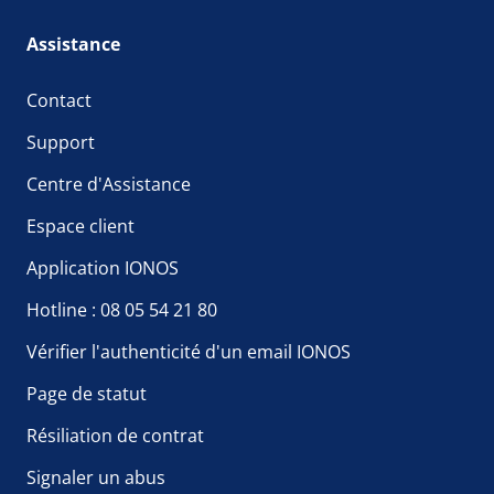
Assistance
Contact
Support
Centre d'Assistance
Espace client
Application IONOS
Hotline : 08 05 54 21 80
Vérifier l'authenticité d'un email IONOS
Page de statut
Résiliation de contrat
Signaler un abus