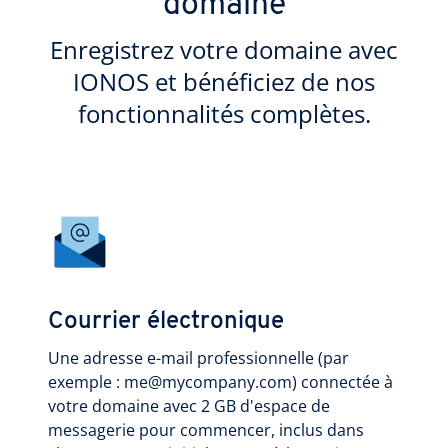
domaine
Enregistrez votre domaine avec
IONOS et bénéficiez de nos
fonctionnalités complètes.
Courrier électronique
Une adresse e-mail professionnelle (par
exemple : me@mycompany.com) connectée à
votre domaine avec 2 GB d'espace de
messagerie pour commencer, inclus dans