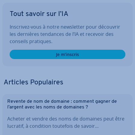
Tout savoir sur l’IA
Inscrivez-vous à notre news­let­ter pour découvrir
les dernières tendances de l’IA et recevoir des
conseils pratiques.
Je m’inscris
Articles Po­pu­laires
Revente de nom de domaine : comment gagner de
l’argent avec les noms de domaines ?
Acheter et vendre des noms de domaines peut être
lucratif, à condition toutefois de savoir…