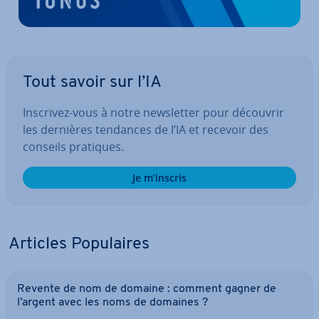
Tout savoir sur l’IA
Inscrivez-vous à notre news­let­ter pour découvrir
les dernières tendances de l’IA et recevoir des
conseils pratiques.
Je m’inscris
Articles Po­pu­laires
Revente de nom de domaine : comment gagner de
l’argent avec les noms de domaines ?