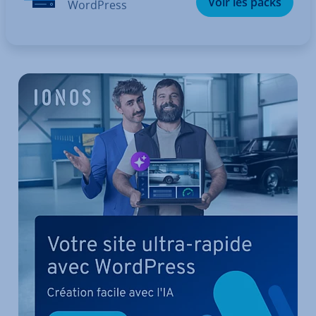
Voir les packs
WordPress