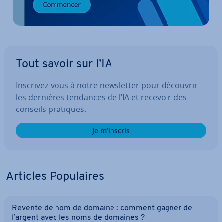
Tout savoir sur l’IA
Inscrivez-vous à notre news­let­ter pour découvrir
les dernières tendances de l’IA et recevoir des
conseils pratiques.
Je m’inscris
Articles Po­pu­laires
Revente de nom de domaine : comment gagner de
l’argent avec les noms de domaines ?