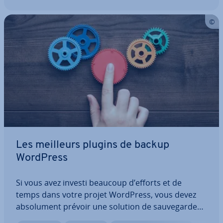
Les meilleurs plugins de backup
WordPress
Si vous avez investi beaucoup d’efforts et de
temps dans votre projet WordPress, vous devez
ab­so­lu­ment prévoir une solution de sau­ve­garde
adéquate. Avec un plugin de sau­ve­garde