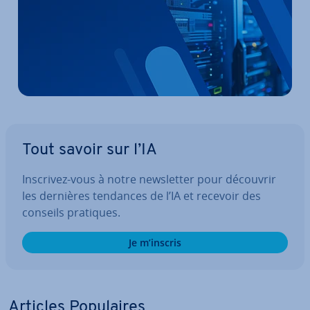
Tout savoir sur l’IA
Inscrivez-vous à notre news­let­ter pour découvrir
les dernières tendances de l’IA et recevoir des
conseils pratiques.
Je m’inscris
Articles Po­pu­laires