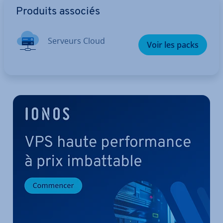
Produits associés
Serveurs Cloud
Voir les packs