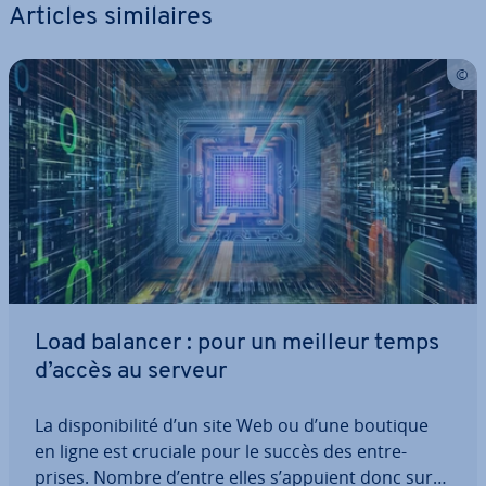
Articles si­mi­laires
Load balancer : pour un meilleur temps
d’accès au serveur
La dis­po­ni­bi­lité d’un site Web ou d’une boutique
en ligne est cruciale pour le succès des en­tre­
prises. Nombre d’entre elles s’appuient donc sur