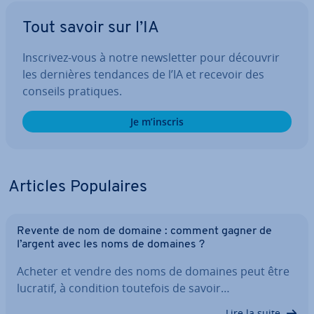
Tout savoir sur l’IA
Inscrivez-vous à notre news­let­ter pour découvrir
les dernières tendances de l’IA et recevoir des
conseils pratiques.
Je m’inscris
Articles Po­pu­laires
Revente de nom de domaine : comment gagner de
l’argent avec les noms de domaines ?
Acheter et vendre des noms de domaines peut être
lucratif, à condition toutefois de savoir…
Lire la suite