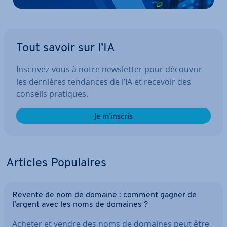
Tout savoir sur l’IA
Inscrivez-vous à notre news­let­ter pour découvrir
les dernières tendances de l’IA et recevoir des
conseils pratiques.
Je m’inscris
Articles Po­pu­laires
Revente de nom de domaine : comment gagner de
l’argent avec les noms de domaines ?
Acheter et vendre des noms de domaines peut être