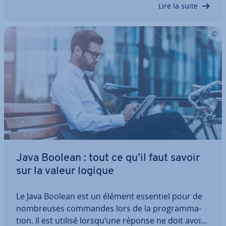
Lire la suite
Java Boolean : tout ce qu’il faut savoir
sur la valeur logique
Le Java Boolean est un élément essentiel pour de
nom­breuses commandes lors de la pro­gram­ma­
tion. Il est utilisé lorsqu’une réponse ne doit avoir