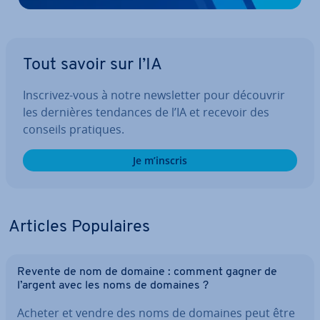
Tout savoir sur l’IA
Inscrivez-vous à notre news­let­ter pour découvrir
les dernières tendances de l’IA et recevoir des
conseils pratiques.
Je m’inscris
Articles Po­pu­laires
Revente de nom de domaine : comment gagner de
l’argent avec les noms de domaines ?
Acheter et vendre des noms de domaines peut être