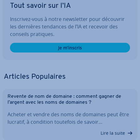
Tout savoir sur l’IA
Inscrivez-vous à notre news­let­ter pour découvrir
les dernières tendances de l’IA et recevoir des
conseils pratiques.
Je m’inscris
Articles Po­pu­laires
Revente de nom de domaine : comment gagner de
l’argent avec les noms de domaines ?
Acheter et vendre des noms de domaines peut être
lucratif, à condition toutefois de savoir…
Lire la suite