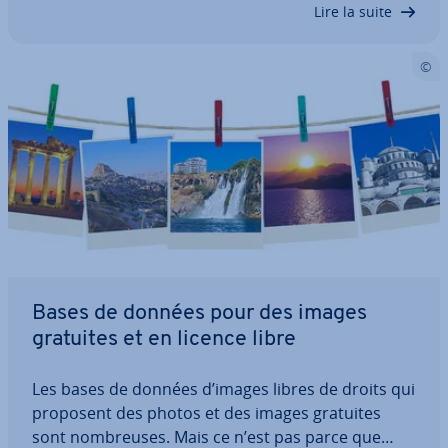
Lire la suite
Bases de données pour des images
gratuites et en licence libre
Les bases de données d’images libres de droits qui
proposent des photos et des images gratuites
sont nom­breuses. Mais ce n’est pas parce que