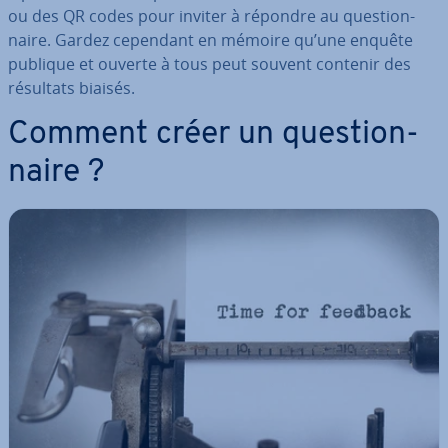
ou des QR codes pour inviter à répondre au ques­tion­
naire. Gardez cependant en mémoire qu’une enquête
publique et ouverte à tous peut souvent contenir des
résultats biaisés.
Comment créer un ques­tion­
naire ?