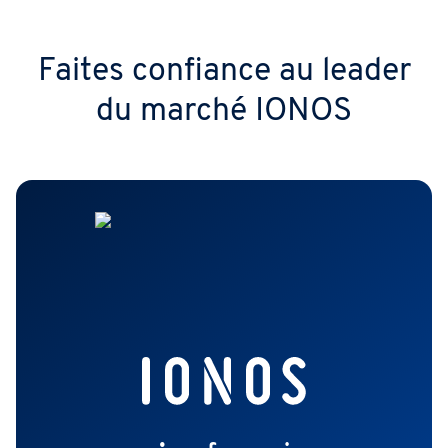
Faites confiance au leader
du marché IONOS