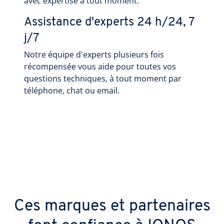
avec expertise à tout moment.
Assistance d'experts 24 h/24, 7
j/7
Notre équipe d'experts plusieurs fois
récompensée vous aide pour toutes vos
questions techniques, à tout moment par
téléphone, chat ou email.
Ces marques et partenaires