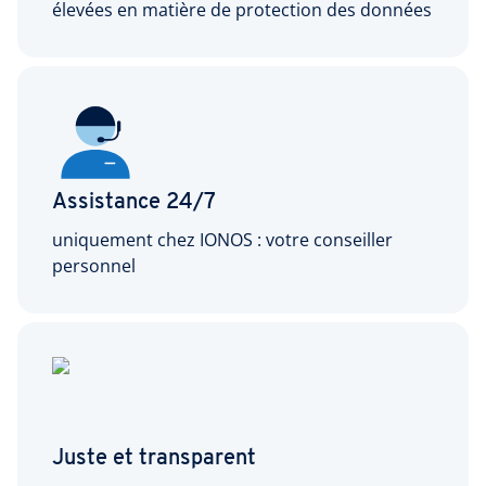
élevées en matière de protection des données
Assistance 24/7
uniquement chez IONOS : votre conseiller
personnel
Juste et transparent