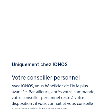
Uniquement chez IONOS
Votre conseiller personnel
Avec IONOS, vous bénéficiez de l'IA la plus
avancée. Par ailleurs, après votre commande,
votre conseiller personnel reste à votre
disposition : il vous connaît et vous conseille