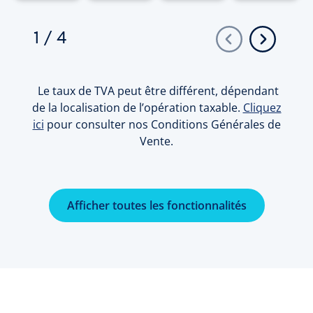
1
/
4
Le taux de TVA peut être différent, dépendant
de la localisation de l’opération taxable.
Cliquez
ici
pour consulter nos Conditions Générales de
Vente.
Afficher toutes les fonctionnalités