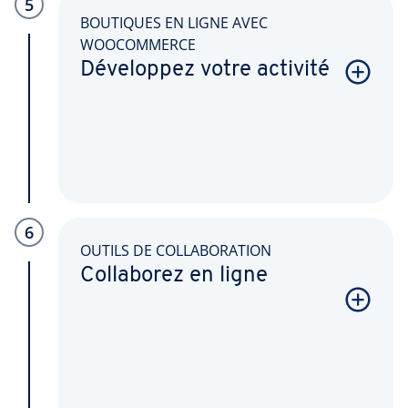
5
BOUTIQUES EN LIGNE AVEC
WOOCOMMERCE
Développez votre activité
6
OUTILS DE COLLABORATION
Collaborez en ligne