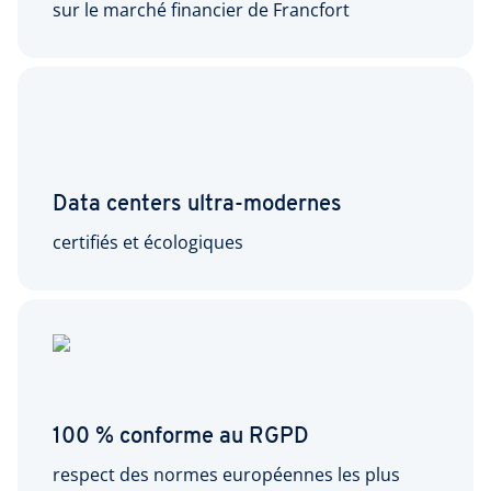
sur le marché financier de Francfort
Data centers ultra-modernes
certifiés et écologiques
100 % conforme au RGPD
respect des normes européennes les plus