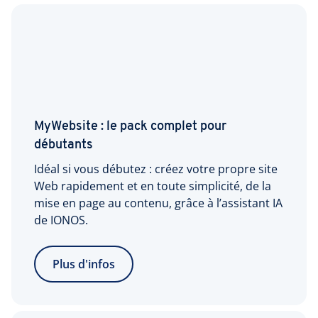
MyWebsite : le pack complet pour
débutants
Idéal si vous débutez : créez votre propre site
Web rapidement et en toute simplicité, de la
mise en page au contenu, grâce à l’assistant IA
de IONOS.
Plus d'infos