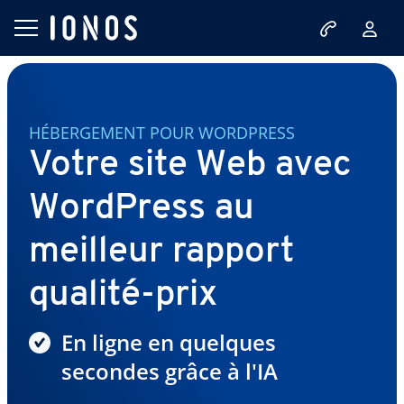
HÉBERGEMENT POUR WORDPRESS
Votre site Web avec
WordPress au
meilleur rapport
qualité-prix
En ligne en quelques
secondes grâce à l'IA