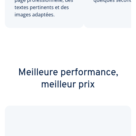
page professionnelle, des
quelques seconde
textes pertinents et des
images adaptées.
Meilleure performance,
meilleur prix