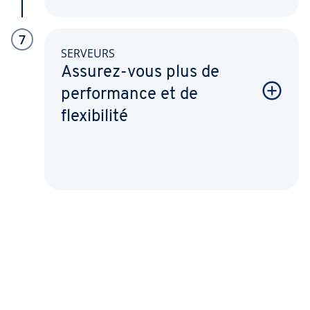
7
SERVEURS
Assurez-vous plus de
performance et de
flexibilité