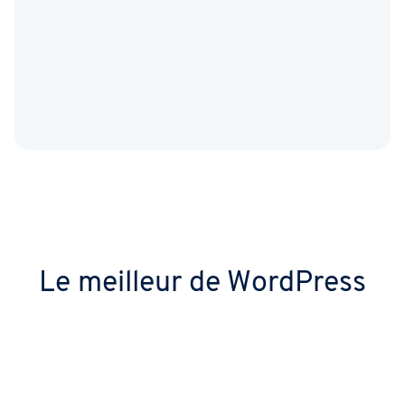
Le meilleur de WordPress