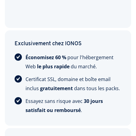
Exclusivement chez IONOS
Économisez 60 %
pour l'hébergement
Web
le plus rapide
du marché.
Certificat SSL, domaine et boîte email
inclus
gratuitement
dans tous les packs.
Essayez sans risque avec
30 jours
satisfait ou remboursé
.