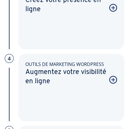
Créez votre présence en
ligne
4
OUTILS DE MARKETING WORDPRESS
Augmentez votre visibilité
en ligne