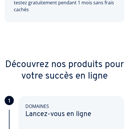
testez gratuitement pendant 1 mois sans frais
cachés
Découvrez nos produits pour
votre succès en ligne
1
DOMAINES
Lancez-vous en ligne