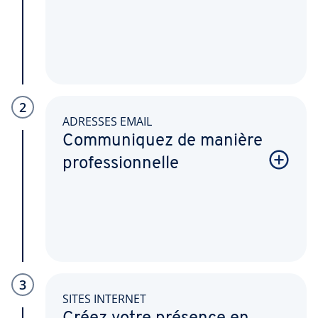
2
ADRESSES EMAIL
Communiquez de manière
professionnelle
3
SITES INTERNET