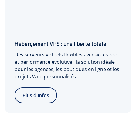
Hébergement VPS : une liberté totale
Des serveurs virtuels flexibles avec accès root
et performance évolutive : la solution idéale
pour les agences, les boutiques en ligne et les
projets Web personnalisés.
Plus d'infos