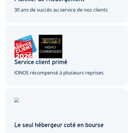
30 ans de succès au service de nos clients
Service client primé
IONOS récompensé à plusieurs reprises
Le seul hébergeur coté en bourse