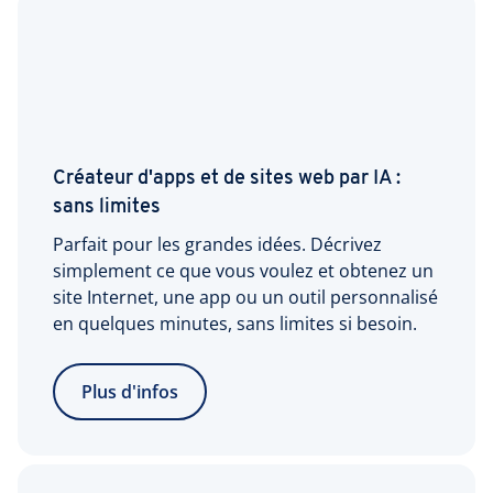
Créateur d'apps et de sites web par IA :
sans limites
Parfait pour les grandes idées. Décrivez
simplement ce que vous voulez et obtenez un
site Internet, une app ou un outil personnalisé
en quelques minutes, sans limites si besoin.
Plus d'infos