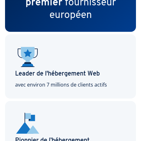
premier
fournisseur
européen
Leader de l'hébergement Web
avec environ 7 millions de clients actifs
Pionnier de l’hébergement