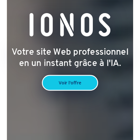
Votre site Web professionnel
en un instant grâce à l'IA.
Voir l'offre