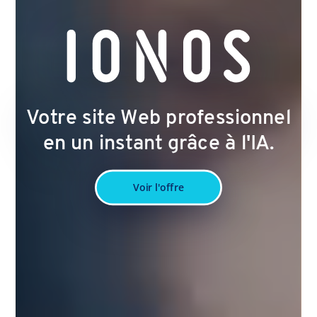
Votre site Web professionnel
en un instant grâce à l'IA.
Voir l'offre