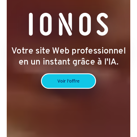
Votre site Web professionnel
en un instant grâce à l'IA.
Voir l'offre