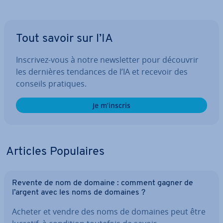
Tout savoir sur l’IA
Inscrivez-vous à notre news­let­ter pour découvrir
les dernières tendances de l’IA et recevoir des
conseils pratiques.
Je m’inscris
Articles Po­pu­laires
Revente de nom de domaine : comment gagner de
l’argent avec les noms de domaines ?
Acheter et vendre des noms de domaines peut être