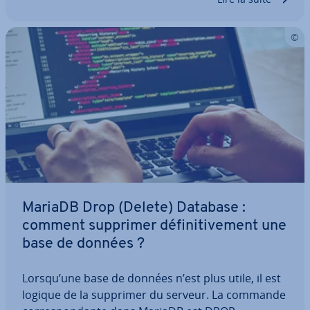
MariaDB Drop (Delete) Database :
comment supprimer dé­fi­ni­ti­ve­ment une
base de données ?
Lorsqu’une base de données n’est plus utile, il est
logique de la supprimer du serveur. La commande