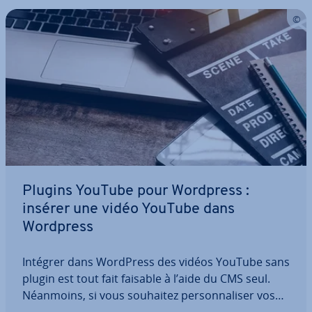
Plugins YouTube pour Wordpress :
insérer une vidéo YouTube dans
Wordpress
Intégrer dans WordPress des vidéos YouTube sans
plugin est tout fait faisable à l’aide du CMS seul.
Néanmoins, si vous souhaitez per­son­na­li­ser vos