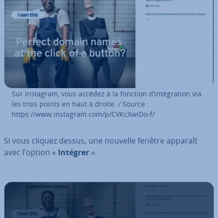
Sur Instagram, vous accédez à la fonction d’in­té­gra­tion via
les trois points en haut à droite. / Source :
https://www.instagram.com/p/CVKcXwiDo-f/
Si vous cliquez dessus, une nouvelle fenêtre apparaît
avec l’option «
Intégrer
».