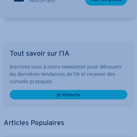
WordPress
Tout savoir sur l’IA
Inscrivez-vous à notre news­let­ter pour découvrir
les dernières tendances de l’IA et recevoir des
conseils pratiques.
Je m’inscris
Articles Po­pu­laires