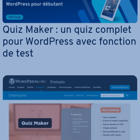
Quiz Maker : un quiz complet
pour WordPress avec fonction
de test