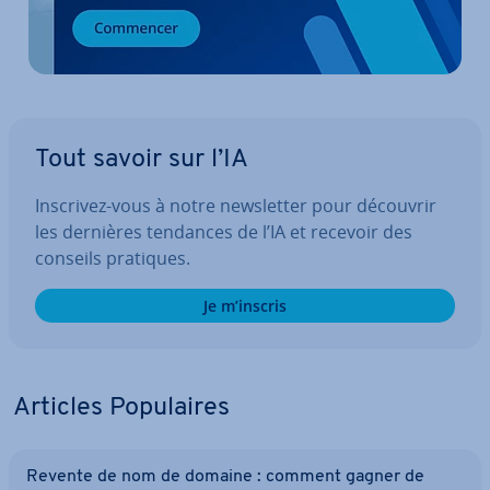
Tout savoir sur l’IA
Inscrivez-vous à notre news­let­ter pour découvrir
les dernières tendances de l’IA et recevoir des
conseils pratiques.
Je m’inscris
Articles Po­pu­laires
Revente de nom de domaine : comment gagner de