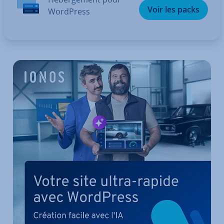
Voir les packs
WordPress