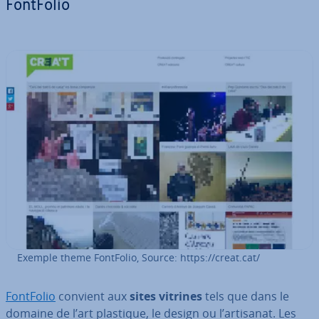
FontFolio
Exemple theme FontFolio, Source: https://creat.cat/
FontFolio
convient aux
sites vitrines
tels que dans le
domaine de l’art plastique, le design ou l’artisanat. Les