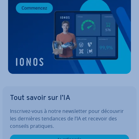
Tout savoir sur l’IA
Inscrivez-vous à notre news­let­ter pour découvrir
les dernières tendances de l’IA et recevoir des
conseils pratiques.