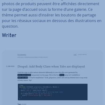
photos de produits peuvent être affichées di­rec­te­ment
sur la page d’accueil sous la forme d’une galerie. Ce
thème permet aussi d’insérer les boutons de partage
pour les réseaux sociaux en dessous des il­lus­tra­tions en
question.
Writer