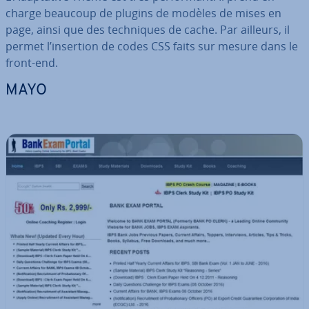
charge beaucoup de plugins de modèles de mises en
page, ainsi que des tech­niques de cache. Par ailleurs, il
permet l’insertion de codes CSS faits sur mesure dans le
front-end.
MAYO